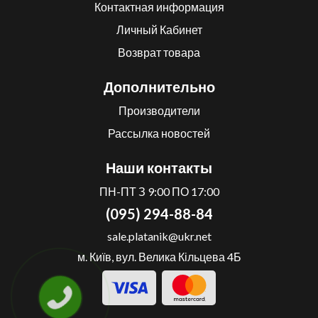
Контактная информация
Личный Кабинет
Возврат товара
Дополнительно
Производители
Рассылка новостей
Наши контакты
ПН-ПТ З 9:00 ПО 17:00
(095) 294-88-84
sale.platanik@ukr.net
м. Київ, вул. Велика Кільцева 4Б