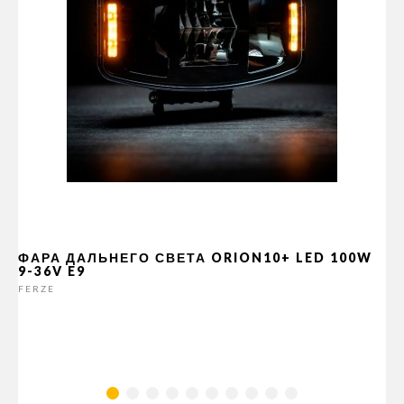
ФАРА ДАЛЬНЕГО СВЕТА ORION10+ LED 100W
9-36V E9
FERZE