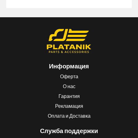
Информация
Оферта
О нас
Гарантия
Рекламация
Оплата и Доставка
Служба поддержки