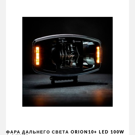
ФАРА ДАЛЬНЕГО СВЕТА ORION10+ LED 100W