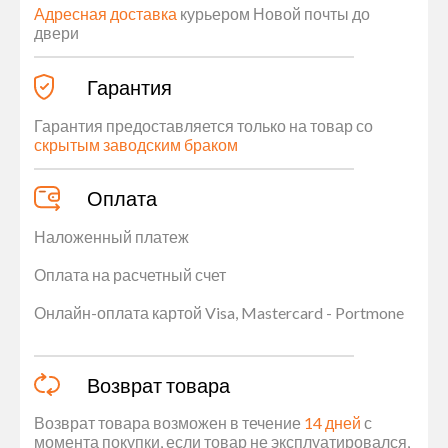
Адресная доставка
курьером Новой почты до
двери
Гарантия
Гарантия предоставляется только на товар со
скрытым заводским браком
Оплата
Наложенный платеж
Оплата на расчетный счет
Онлайн-оплата картой Visa, Mastercard - Portmone
Возврат товара
Возврат товара возможен в течение
14 дней
с
момента покупки, если товар не эксплуатировался,