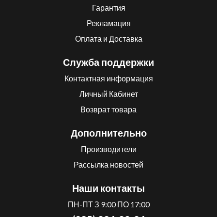
Гарантия
Рекламация
Оплата и Доставка
Служба поддержки
Контактная информация
Личный Кабинет
Возврат товара
Дополнительно
Производители
Рассылка новостей
Наши контакты
ПН-ПТ З 9:00 ПО 17:00