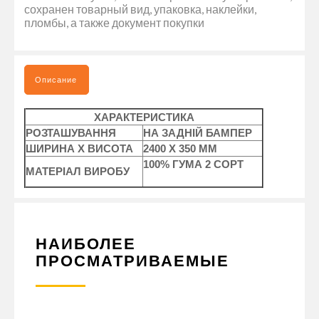
сохранен товарный вид, упаковка, наклейки,
пломбы, а также документ покупки
Описание
ХАРАКТЕРИСТИКА
РОЗТАШУВАННЯ
НА ЗАДНІЙ БАМПЕР
ШИРИНА Х ВИСОТА
2400 Х 350 ММ
100% ГУМА 2 СОРТ
МАТЕРІАЛ ВИРОБУ
НАИБОЛЕЕ
ПРОСМАТРИВАЕМЫЕ