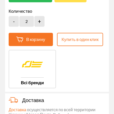
Количество
В корзину
Купить в один клик
Всі бренди
Доставка
Доставка
осуществляется по всей территории