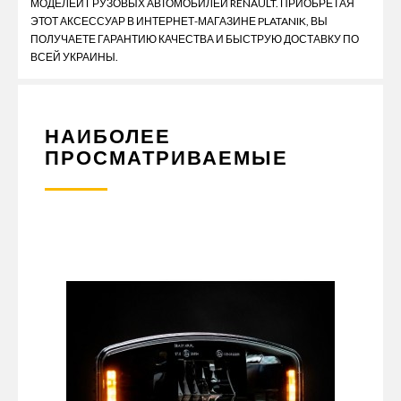
МОДЕЛЕЙ ГРУЗОВЫХ АВТОМОБИЛЕЙ RENAULT. ПРИОБРЕТАЯ
ЭТОТ АКСЕССУАР В ИНТЕРНЕТ-МАГАЗИНЕ PLATANIK, ВЫ
ПОЛУЧАЕТЕ ГАРАНТИЮ КАЧЕСТВА И БЫСТРУЮ ДОСТАВКУ ПО
ВСЕЙ УКРАИНЫ.
НАИБОЛЕЕ
ПРОСМАТРИВАЕМЫЕ