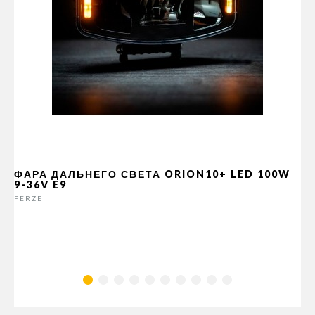
ФАРА ДАЛЬНЕГО СВЕТА ORION10+ LED 100W
9-36V E9
FERZE