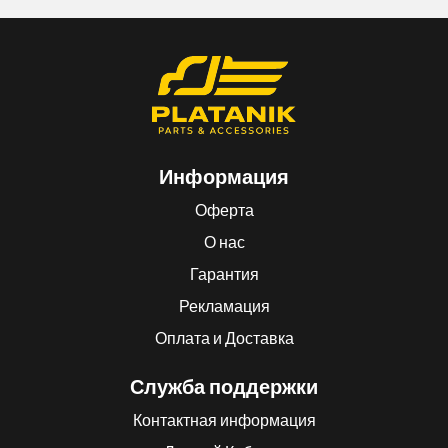
Информация
Оферта
О нас
Гарантия
Рекламация
Оплата и Доставка
Служба поддержки
Контактная информация