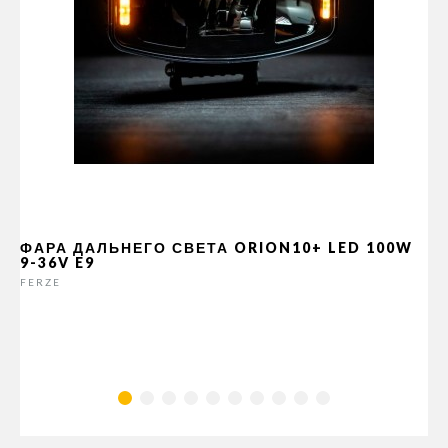
ФАРА ДАЛЬНЕГО СВЕТА ORION10+ LED 100W
9-36V E9
FERZE