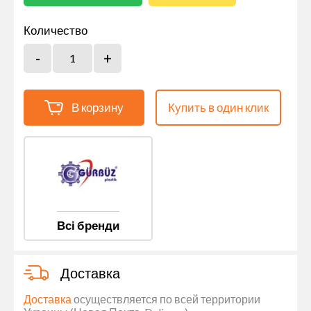
Количество
В корзину
Купить в один клик
Всі бренди
Доставка
Доставка
осуществляется по всей территории