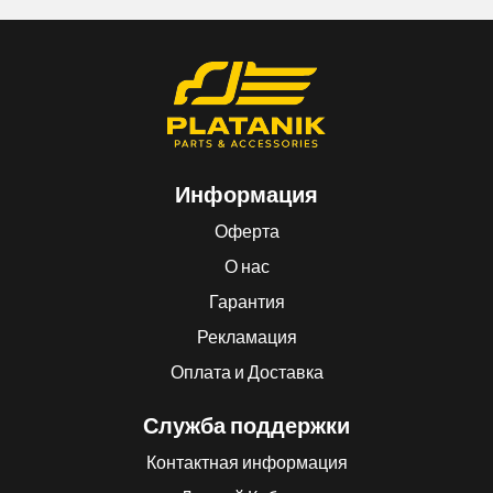
Информация
Оферта
О нас
Гарантия
Рекламация
Оплата и Доставка
Служба поддержки
Контактная информация