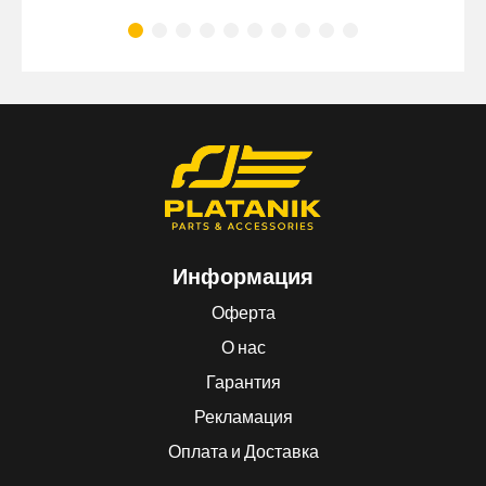
Информация
Оферта
О нас
Гарантия
Рекламация
Оплата и Доставка