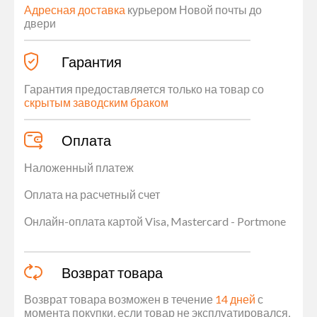
Адресная доставка
курьером Новой почты до
двери
Гарантия
Гарантия предоставляется только на товар со
скрытым заводским браком
Оплата
Наложенный платеж
Оплата на расчетный счет
Онлайн-оплата картой Visa, Mastercard - Portmone
Возврат товара
Возврат товара возможен в течение
14 дней
с
момента покупки, если товар не эксплуатировался,