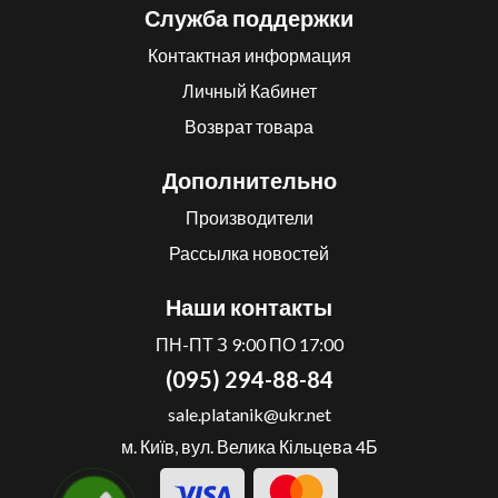
Служба поддержки
Контактная информация
Личный Кабинет
Возврат товара
Дополнительно
Производители
Рассылка новостей
Наши контакты
ПН-ПТ З 9:00 ПО 17:00
(095) 294-88-84
sale.platanik@ukr.net
м. Київ, вул. Велика Кільцева 4Б