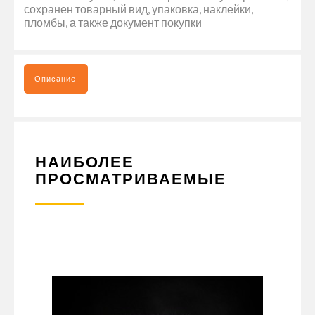
сохранен товарный вид, упаковка, наклейки,
пломбы, а также документ покупки
Описание
НАИБОЛЕЕ
ПРОСМАТРИВАЕМЫЕ