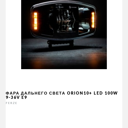
ФАРА ДАЛЬНЕГО СВЕТА ORION10+ LED 100W
9-36V E9
FERZE