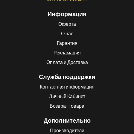
Информация
Оферта
О нас
Гарантия
Рекламация
Оплата и Доставка
Служба поддержки
Контактная информация
Личный Кабинет
Возврат товара
Дополнительно
Производители