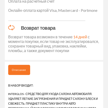
Оплата на расчетный счет
Онлайн-оплата картой Visa, Mastercard - Portmone
Возврат товара
Возврат товара возможен в течение
14 дней
с
момента покупки, если товар не эксплуатировался,
сохранен товарный вид, упаковка, наклейки,
пломбы, а также документ покупки
Описание
В НАБОР ВХОДИТ:
INTERGLOS - СРЕДСТВО ДЛЯ УХОДА САЛОНА АВТОМОБИЛЯ.
УДАЛЯЕТ ЛЕГКИЕ ЗАГРЯЗНЕНИЯ И ПРИДАЕТ САЛОНУ БЛЕСК И
СВЕЖЕСТЬ. ПРИДАЕТ ПЛАСТИКУ ВНУТРИ АВТО