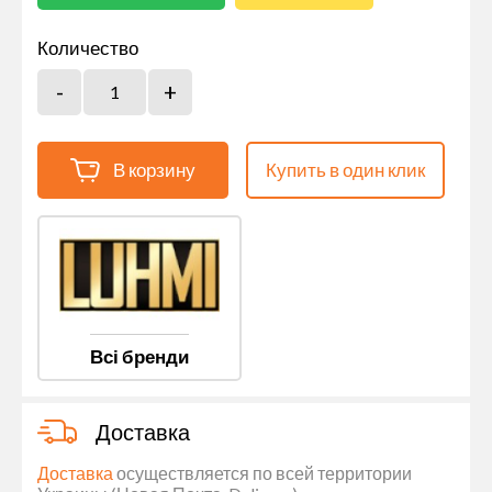
Количество
В корзину
Купить в один клик
Всі бренди
Доставка
Доставка
осуществляется по всей территории