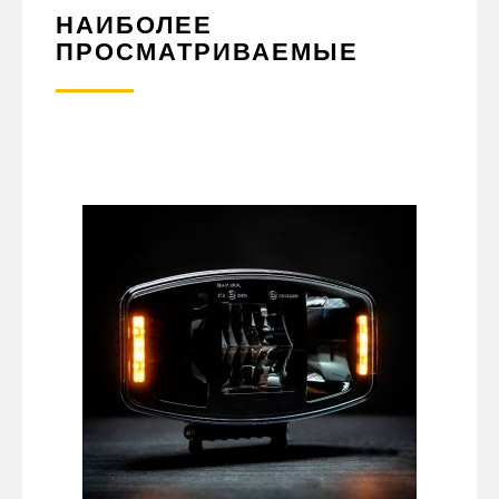
НАИБОЛЕЕ
ПРОСМАТРИВАЕМЫЕ