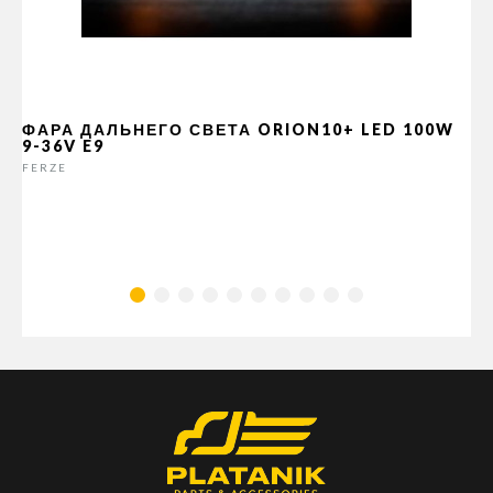
ФАРА ДАЛЬНЕГО СВЕТА ORION10+ LED 100W
9-36V E9
FERZE