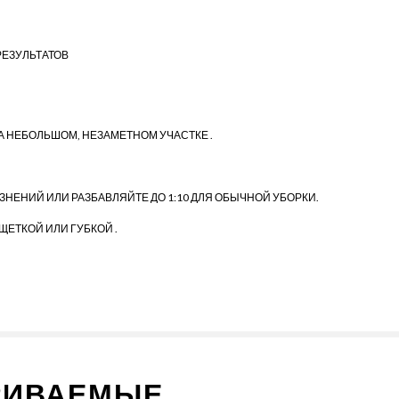
ЕЗУЛЬТАТОВ
А НЕБОЛЬШОМ, НЕЗАМЕТНОМ УЧАСТКЕ .
НЕНИЙ ИЛИ РАЗБАВЛЯЙТЕ ДО 1:10 ДЛЯ ОБЫЧНОЙ УБОРКИ.
ЕТКОЙ ИЛИ ГУБКОЙ .
РИВАЕМЫЕ