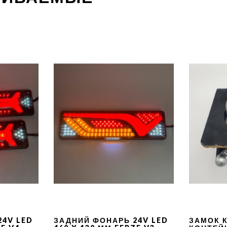
24V LED
ЗАДНИЙ ФОНАРЬ 24V LED
ЗАМОК 