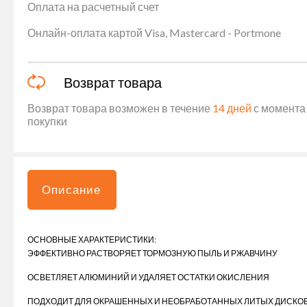
Оплата на расчетный счет
Онлайн-оплата картой Visa, Mastercard - Portmone
Возврат товара
Возврат товара возможен в течение
14 дней
с момента 
покупки
Описание
ОСНОВНЫЕ ХАРАКТЕРИСТИКИ:
ЭФФЕКТИВНО РАСТВОРЯЕТ ТОРМОЗНУЮ ПЫЛЬ И РЖАВЧИНУ
ОСВЕТЛЯЕТ АЛЮМИНИЙ И УДАЛЯЕТ ОСТАТКИ ОКИСЛЕНИЯ
ПОДХОДИТ ДЛЯ ОКРАШЕННЫХ И НЕОБРАБОТАННЫХ ЛИТЫХ ДИСКОВ