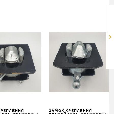
КРЕПЛЕНИЯ
ЗАМОК КРЕПЛЕНИЯ