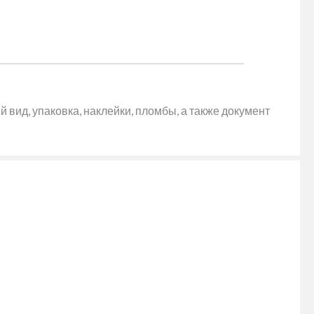
 вид, упаковка, наклейки, пломбы, а также документ