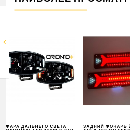
ФАРА ДАЛЬНЕГО СВЕТА
ЗАДНИЙ ФОНАРЬ 