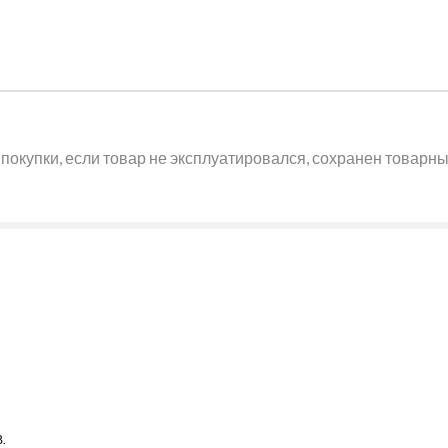
покупки, если товар не эксплуатировался, сохранен товарный
.