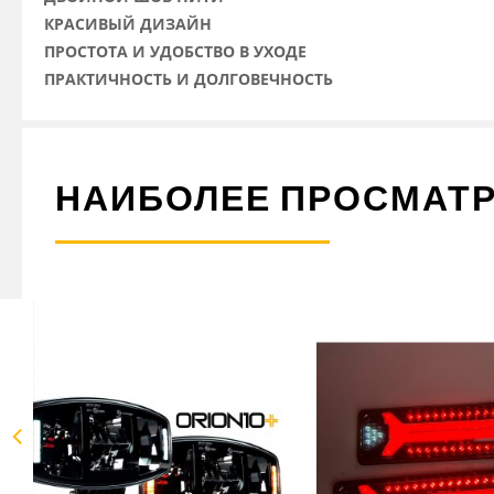
КРАСИВЫЙ ДИЗАЙН
ПРОСТОТА И УДОБСТВО В УХОДЕ
ПРАКТИЧНОСТЬ И ДОЛГОВЕЧНОСТЬ
НАИБОЛЕЕ ПРОСМАТ