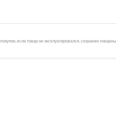
покупки, если товар не эксплуатировался, сохранен товарный