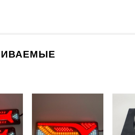
РИВАЕМЫЕ