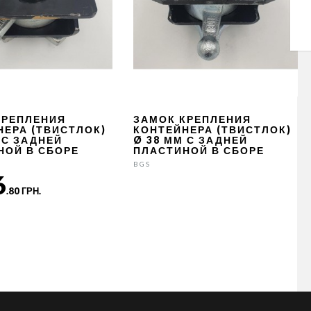
КРЕПЛЕНИЯ
ЗАМОК КРЕПЛЕНИЯ
НЕРА (ТВИСТЛОК)
КОНТЕЙНЕРА (ТВИСТЛОК)
 С ЗАДНЕЙ
Ø 38 ММ С ЗАДНЕЙ
НОЙ В СБОРЕ
ПЛАСТИНОЙ В СБОРЕ
BGS
6
.80 ГРН.