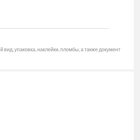
 вид, упаковка, наклейки, пломбы, а также документ