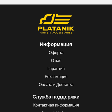
Информация
Оферта
О нас
Гарантия
Рекламация
Оплата и Доставка
Служба поддержки
Контактная информация