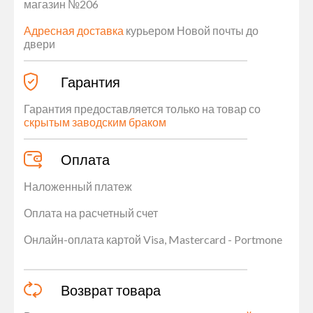
магазин №206
Адресная доставка
курьером Новой почты до
двери
Гарантия
Гарантия предоставляется только на товар со
скрытым заводским браком
Оплата
Наложенный платеж
Оплата на расчетный счет
Онлайн-оплата картой Visa, Mastercard - Portmone
Возврат товара