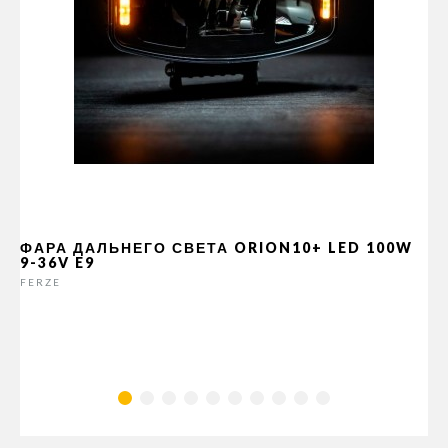
ФАРА ДАЛЬНЕГО СВЕТА ORION10+ LED 100W
9-36V E9
FERZE