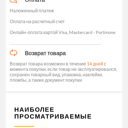
Наложенный платеж
Оплата на расчетный счет
Онлайн-оплата картой Visa, Mastercard - Portmone
Возврат товара
Возврат товара возможен в течение
14 дней
с
момента покупки, если товар не эксплуатировался,
сохранен товарный вид, упаковка, наклейки,
пломбы, а также документ покупки
НАИБОЛЕЕ
ПРОСМАТРИВАЕМЫЕ