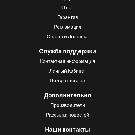
О нас
Гарантия
Рекламация
Оплата и Доставка
Служба поддержки
Контактная информация
Личный Кабинет
Возврат товара
Дополнительно
Производители
Рассылка новостей
Наши контакты