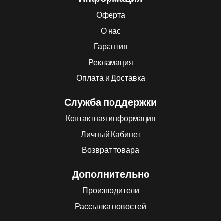
Оферта
О нас
Гарантия
Рекламация
Оплата и Доставка
Служба поддержки
Контактная информация
Личный Кабинет
Возврат товара
Дополнительно
Производители
Рассылка новостей