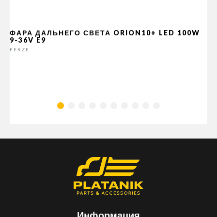
ФАРА ДАЛЬНЕГО СВЕТА ORION10+ LED 100W
9-36V E9
FERZE
Информация