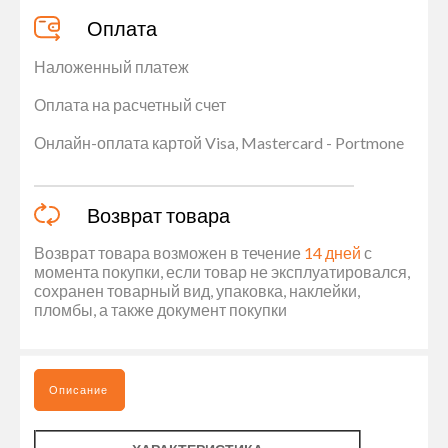
Оплата
Наложенный платеж
Оплата на расчетный счет
Онлайн-оплата картой Visa, Mastercard - Portmone
Возврат товара
Возврат товара возможен в течение
14 дней
с
момента покупки, если товар не эксплуатировался,
сохранен товарный вид, упаковка, наклейки,
пломбы, а также документ покупки
Описание