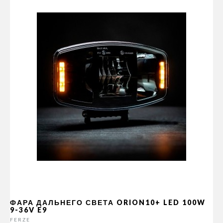
ФАРА ДАЛЬНЕГО СВЕТА ORION10+ LED 100W
9-36V E9
FERZE