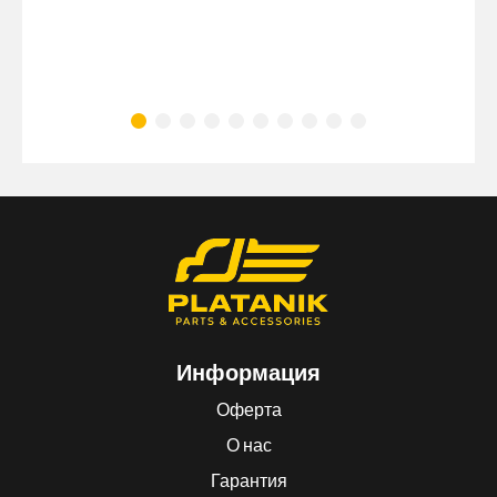
Информация
Оферта
О нас
Гарантия