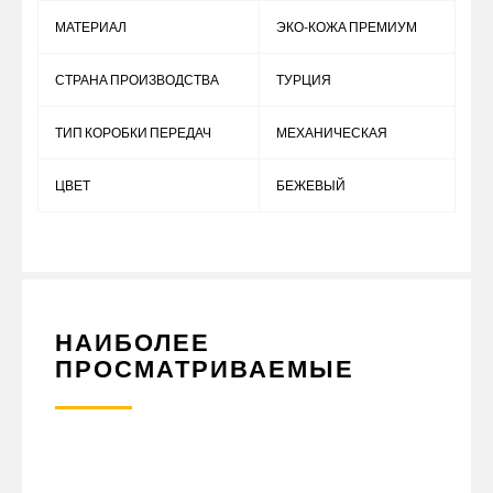
МАТЕРИАЛ
ЭКО-КОЖА ПРЕМИУМ
СТРАНА ПРОИЗВОДСТВА
ТУРЦИЯ
ТИП КОРОБКИ ПЕРЕДАЧ
МЕХАНИЧЕСКАЯ
ЦВЕТ
БЕЖЕВЫЙ
НАИБОЛЕЕ
ПРОСМАТРИВАЕМЫЕ