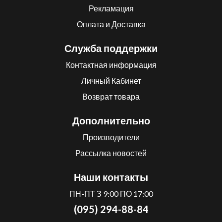
Рекламация
Оплата и Доставка
Служба поддержки
Контактная информация
Личный Кабинет
Возврат товара
Дополнительно
Производители
Рассылка новостей
Наши контакты
ПН-ПТ З 9:00 ПО 17:00
(095) 294-88-84