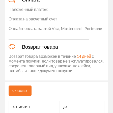
Наложенный платеж
Оплата на расчетный счет
Онлайн-оплата картой Visa, Mastercard - Portmone
Возврат товара
Возврат товара возможен в течение
14 дней
с
момента покупки, если товар не эксплуатировался,
сохранен товарный вид, упаковка, наклейки,
пломбы, а также документ покупки
Описание
АНТИСЛИП
ДА