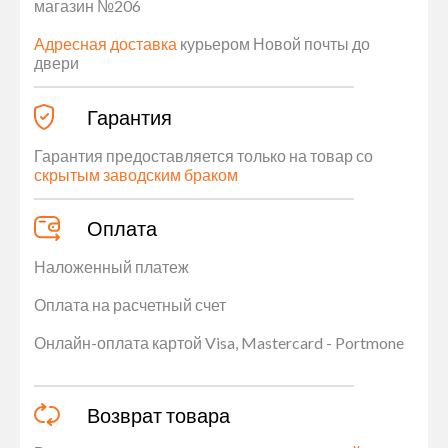
магазин №206
Адресная доставка
курьером Новой почты до
двери
Гарантия
Гарантия предоставляется только на товар со
скрытым заводским браком
Оплата
Наложенный платеж
Оплата на расчетный счет
Онлайн-оплата картой Visa, Mastercard - Portmone
Возврат товара