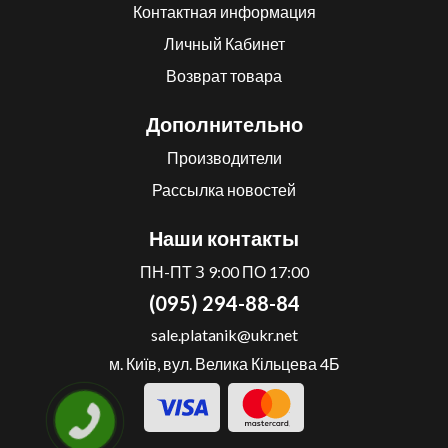
Контактная информация
Личный Кабинет
Возврат товара
Дополнительно
Производители
Рассылка новостей
Наши контакты
ПН-ПТ З 9:00 ПО 17:00
(095) 294-88-84
sale.platanik@ukr.net
м. Київ, вул. Велика Кільцева 4Б