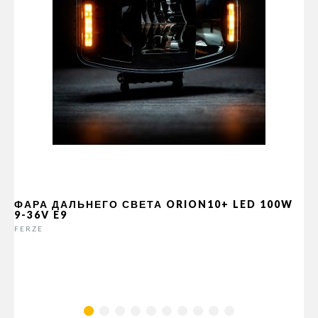
ФАРА ДАЛЬНЕГО СВЕТА ORION10+ LED 100W
9-36V E9
FERZE