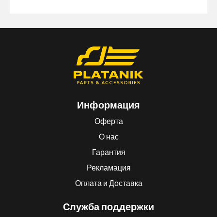
Информация
Оферта
О нас
Гарантия
Рекламация
Оплата и Доставка
Служба поддержки