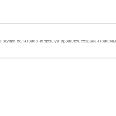
покупки, если товар не эксплуатировался, сохранен товарный