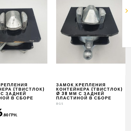
КРЕПЛЕНИЯ
ЗАМОК КРЕПЛЕНИЯ
НЕРА (ТВИСТЛОК)
КОНТЕЙНЕРА (ТВИСТЛОК)
 С ЗАДНЕЙ
Ø 38 ММ С ЗАДНЕЙ
НОЙ В СБОРЕ
ПЛАСТИНОЙ В СБОРЕ
BGS
6
.80 ГРН.