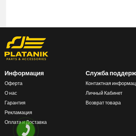
Информация
Служба поддерж
Оферта
Контактная информац
О нас
Личный Кабинет
Гарантия
Возврат товара
Рекламация
Оплата и Доставка