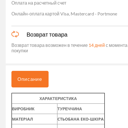
Оплата на расчетный счет
Онлайн-оплата картой Visa, Mastercard - Portmone
Возврат товара
Возврат товара возможен в течение
14 дней
с момента 
покупки
Описание
ХАРАКТЕРИСТИКА
ВИРОБНИК
ТУРЕЧЧИНА
МАТЕРІАЛ
СТЬОБАНА ЕКО-ШКІРА