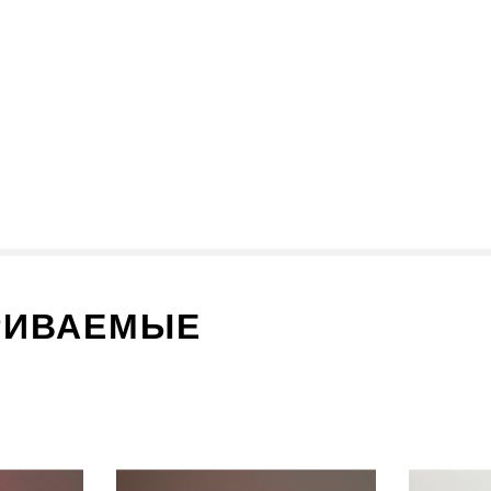
РИВАЕМЫЕ