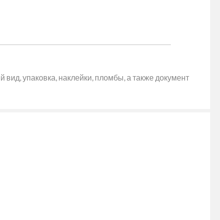
 вид, упаковка, наклейки, пломбы, а также документ