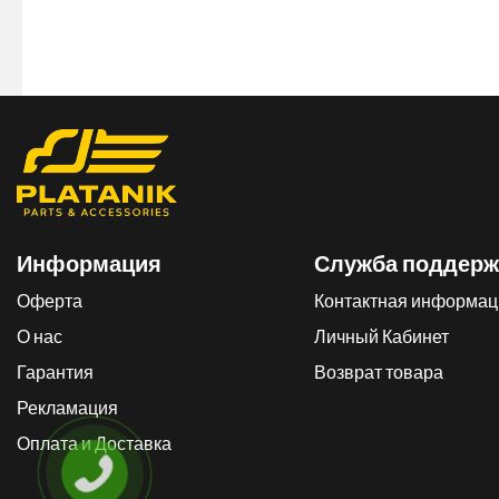
Информация
Служба поддерж
Оферта
Контактная информац
О нас
Личный Кабинет
Гарантия
Возврат товара
Рекламация
Оплата и Доставка