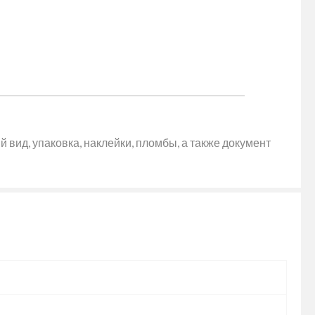
 вид, упаковка, наклейки, пломбы, а также документ