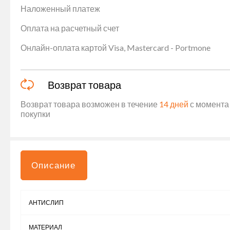
Наложенный платеж
Оплата на расчетный счет
Онлайн-оплата картой Visa, Mastercard - Portmone
Возврат товара
Возврат товара возможен в течение
14 дней
с момента 
покупки
Описание
АНТИСЛИП
МАТЕРИАЛ