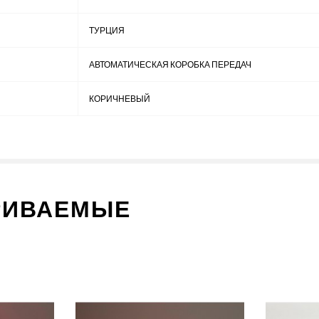
ТУРЦИЯ
АВТОМАТИЧЕСКАЯ КОРОБКА ПЕРЕДАЧ
КОРИЧНЕВЫЙ
РИВАЕМЫЕ