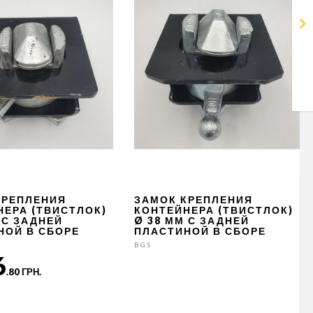
КРЕПЛЕНИЯ
ЗАМОК КРЕПЛЕНИЯ
НЕРА (ТВИСТЛОК)
КОНТЕЙНЕРА (ТВИСТЛОК)
 С ЗАДНЕЙ
Ø 38 ММ С ЗАДНЕЙ
НОЙ В СБОРЕ
ПЛАСТИНОЙ В СБОРЕ
BGS
6
.80 ГРН.