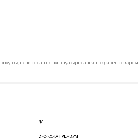
покупки, если товар не эксплуатировался, сохранен товарный
ДА
ЭКО-КОЖА ПРЕМИУМ