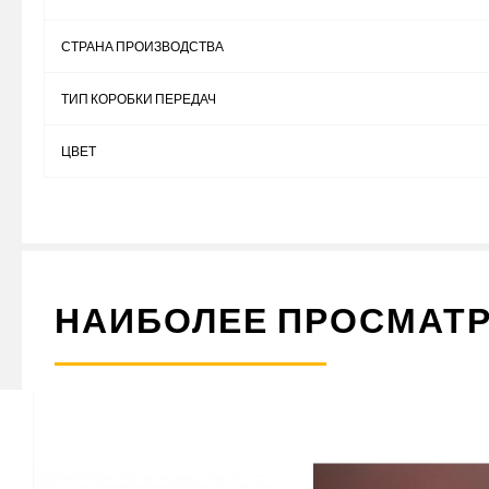
СТРАНА ПРОИЗВОДСТВА
ТИП КОРОБКИ ПЕРЕДАЧ
ЦВЕТ
НАИБОЛЕЕ ПРОСМАТ