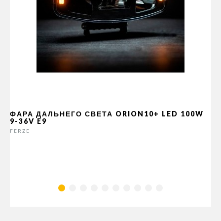
ФАРА ДАЛЬНЕГО СВЕТА ORION10+ LED 100W
9-36V E9
FERZE