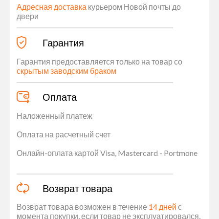
Адресная доставка
курьером Новой почты до
двери
Гарантия
Гарантия предоставляется только на товар со
скрытым заводским браком
Оплата
Наложенный платеж
Оплата на расчетный счет
Онлайн-оплата картой Visa, Mastercard - Portmone
Возврат товара
Возврат товара возможен в течение
14 дней
с
момента покупки, если товар не эксплуатировался,