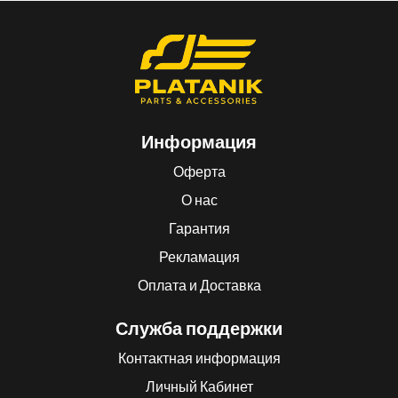
Информация
Оферта
О нас
Гарантия
Рекламация
Оплата и Доставка
Служба поддержки
Контактная информация
Личный Кабинет