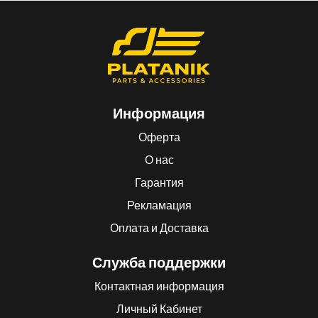
Информация
Оферта
О нас
Гарантия
Рекламация
Оплата и Доставка
Служба поддержки
Контактная информация
Личный Кабинет