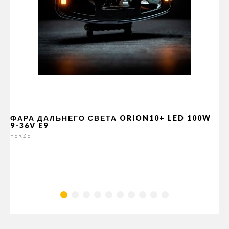
ФАРА ДАЛЬНЕГО СВЕТА ORION10+ LED 100W
9-36V E9
FERZE