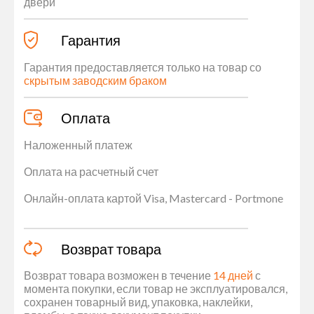
двери
Гарантия
Гарантия предоставляется только на товар со
скрытым заводским браком
Оплата
Наложенный платеж
Оплата на расчетный счет
Онлайн-оплата картой Visa, Mastercard - Portmone
Возврат товара
Возврат товара возможен в течение
14 дней
с
момента покупки, если товар не эксплуатировался,
сохранен товарный вид, упаковка, наклейки,