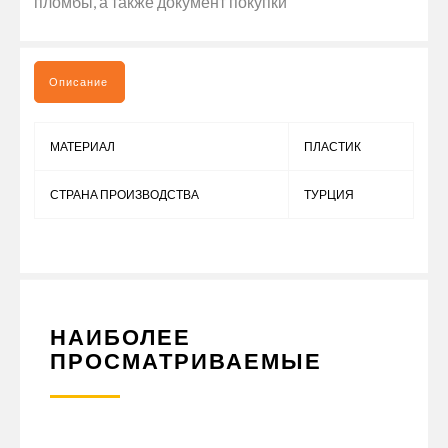
пломбы, а также документ покупки
Описание
МАТЕРИАЛ
ПЛАСТИК
СТРАНА ПРОИЗВОДСТВА
ТУРЦИЯ
НАИБОЛЕЕ
ПРОСМАТРИВАЕМЫЕ