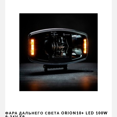
ФАРА ДАЛЬНЕГО СВЕТА ORION10+ LED 100W
9-36V E9