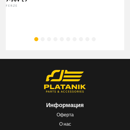
FERZE
Информация
Оферта
О нас