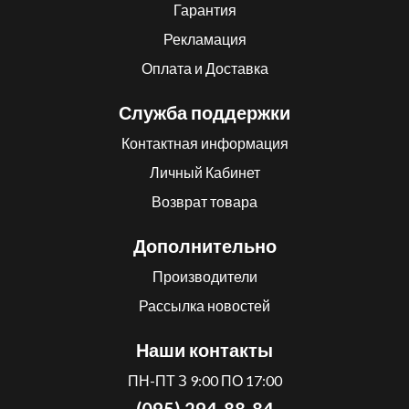
Гарантия
Рекламация
Оплата и Доставка
Служба поддержки
Контактная информация
Личный Кабинет
Возврат товара
Дополнительно
Производители
Рассылка новостей
Наши контакты
ПН-ПТ З 9:00 ПО 17:00