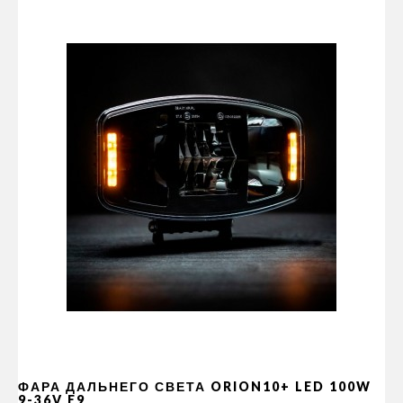
ФАРА ДАЛЬНЕГО СВЕТА ORION10+ LED 100W
9-36V E9