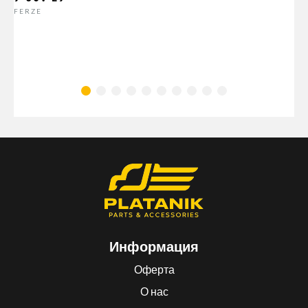
FERZE
Информация
Оферта
О нас