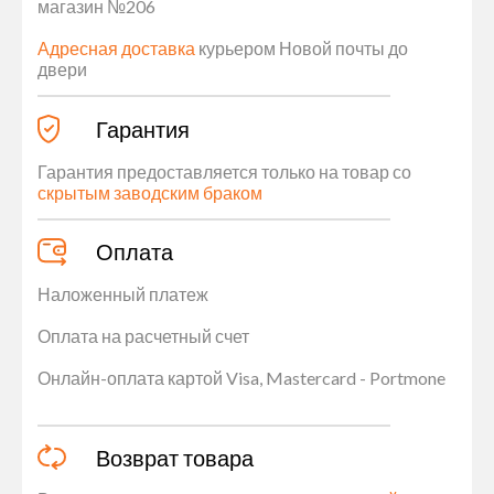
магазин №206
Адресная доставка
курьером Новой почты до
двери
Гарантия
Гарантия предоставляется только на товар со
скрытым заводским браком
Оплата
Наложенный платеж
Оплата на расчетный счет
Онлайн-оплата картой Visa, Mastercard - Portmone
Возврат товара