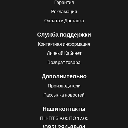
Гарантия
Рекламация
Оплата и Доставка
Служба поддержки
Контактная информация
Личный Кабинет
Возврат товара
Дополнительно
Производители
Рассылка новостей
Наши контакты
ПН-ПТ З 9:00 ПО 17:00
(095) 294-88-84