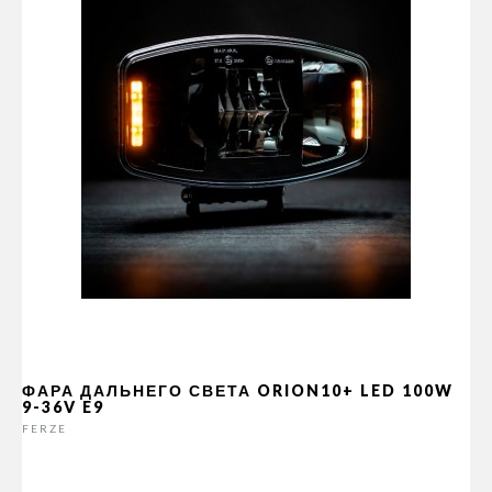
ФАРА ДАЛЬНЕГО СВЕТА ORION10+ LED 100W
9-36V E9
FERZE