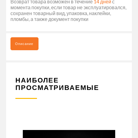
Возврат товара возможен в течение
14 дней
с
момента покупки, если товар не эксплуатировался,
сохранен товарный вид, упаковка, наклейки,
пломбы, а также документ покупки
Описание
НАИБОЛЕЕ
ПРОСМАТРИВАЕМЫЕ