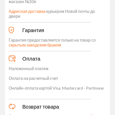
магазин №206
Адресная доставка
курьером Новой почты до
двери
Гарантия
Гарантия предоставляется только на товар со
скрытым заводским браком
Оплата
Наложенный платеж
Оплата на расчетный счет
Онлайн-оплата картой Visa, Mastercard - Portmone
Возврат товара