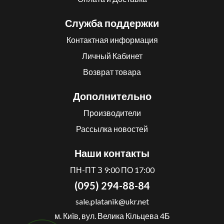
Служба поддержки
Контактная информация
Личный Кабинет
Возврат товара
Дополнительно
Производители
Рассылка новостей
Наши контакты
ПН-ПТ З 9:00 ПО 17:00
(095) 294-88-84
sale.platanik@ukr.net
м. Київ, вул. Велика Кільцева 4Б