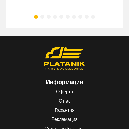
Информация
Оферта
О нас
Гарантия
Рекламация
Оплата и Доставка