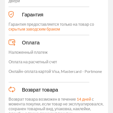
двери
Гарантия
Гарантия предоставляется только на товар со
скрытым заводским браком
Оплата
Наложенный платеж
Оплата на расчетный счет
Онлайн-оплата картой Visa, Mastercard - Portmone
Возврат товара
Возврат товара возможен в течение
14 дней
с
момента покупки, если товар не эксплуатировался,
сохранен товарный вид, упаковка, наклейки,