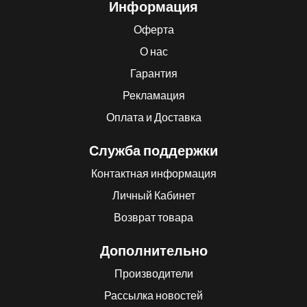
Информация
Оферта
О нас
Гарантия
Рекламация
Оплата и Доставка
Служба поддержки
Контактная информация
Личный Кабинет
Возврат товара
Дополнительно
Производители
Рассылка новостей