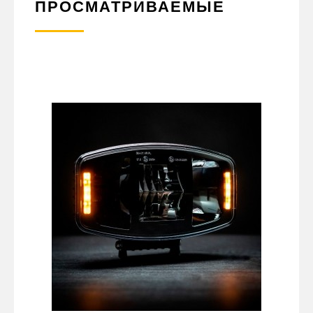
ПРОСМАТРИВАЕМЫЕ