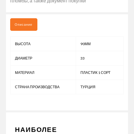
пломбы, а также документ покупки
Описание
ВЫСОТА
90ММ
ДИАМЕТР
33
МАТЕРИАЛ
ПЛАСТИК 1 СОРТ
СТРАНА ПРОИЗВОДСТВА
ТУРЦИЯ
НАИБОЛЕЕ