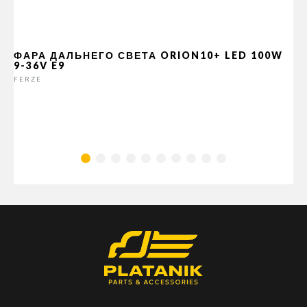
ФАРА ДАЛЬНЕГО СВЕТА ORION10+ LED 100W
9-36V E9
FERZE