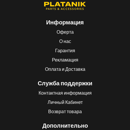
Информация
Оферта
О нас
Гарантия
Рекламация
Оплата и Доставка
Служба поддержки
Контактная информация
Личный Кабинет
Возврат товара
Дополнительно