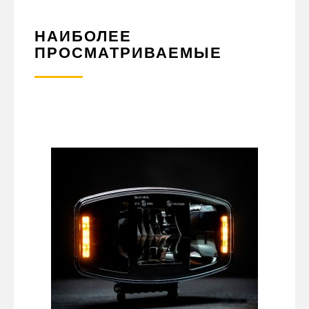
НАИБОЛЕЕ
ПРОСМАТРИВАЕМЫЕ