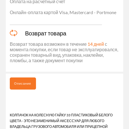
Оплата на расчетный счет
Онлайн-оплата картой Visa, Mastercard - Portmone
Возврат товара
Возврат товара возможен в течение
14 дней
с
момента покупки, если товар не эксплуатировался,
сохранен товарный вид, упаковка, наклейки,
пломбы, а также документ покупки
Описание
КОЛПАЧОК НА КОЛЕСНУЮ ГАЙКУ 33 ПЛАСТИКОВЫЙ БЕЛОГО
ЦВЕТА - ЭТО НЕЗАМЕНИМЫЙ АКСЕССУАР ДЛЯ ЛЮБОГО
ВЛАДЕЛЬЦА ГРУЗОВОГО АВТОМОБИЛЯ ИЛИ ПРИЦЕПНОЙ