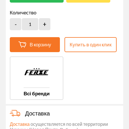
Количество
В корзину
Купить в один клик
Всі бренди
Доставка
Доставка
осуществляется по всей территории