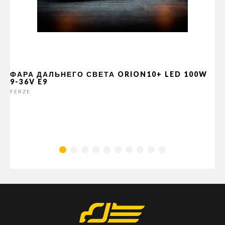
ФАРА ДАЛЬНЕГО СВЕТА ORION10+ LED 100W
9-36V E9
FERZE