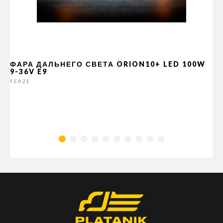
ФАРА ДАЛЬНЕГО СВЕТА ORION10+ LED 100W
9-36V E9
FERZE