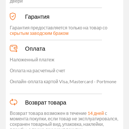
двери
Гарантия
Гарантия предоставляется только на товар со
скрытым заводским браком
Оплата
Наложенный платеж
Оплата на расчетный счет
Онлайн-оплата картой Visa, Mastercard - Portmone
Возврат товара
Возврат товара возможен в течение
14 дней
с
момента покупки, если товар не эксплуатировался,
сохранен товарный вид, упаковка, наклейки,