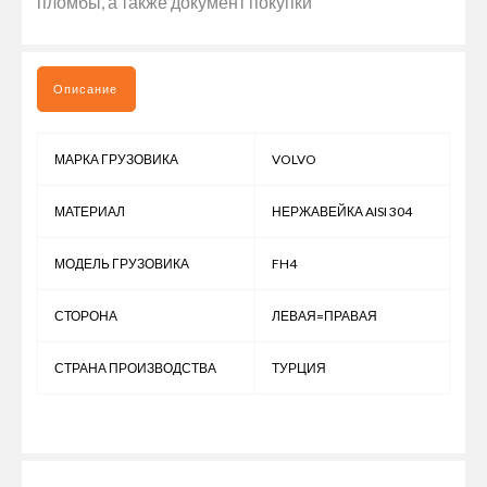
пломбы, а также документ покупки
Описание
МАРКА ГРУЗОВИКА
VOLVO
МАТЕРИАЛ
НЕРЖАВЕЙКА AISI 304
МОДЕЛЬ ГРУЗОВИКА
FH4
СТОРОНА
ЛЕВАЯ=ПРАВАЯ
СТРАНА ПРОИЗВОДСТВА
ТУРЦИЯ