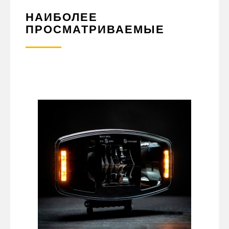
НАИБОЛЕЕ
ПРОСМАТРИВАЕМЫЕ