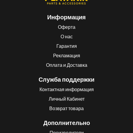
Информация
Оферта
О нас
Гарантия
Рекламация
Оплата и Доставка
Служба поддержки
Контактная информация
Личный Кабинет
Возврат товара
Дополнительно
Производители