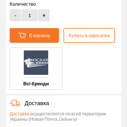
Количество
В корзину
Купить в один клик
Всі бренди
Доставка
Доставка
осуществляется по всей территории
Украины (Новая Почта, Delivery)