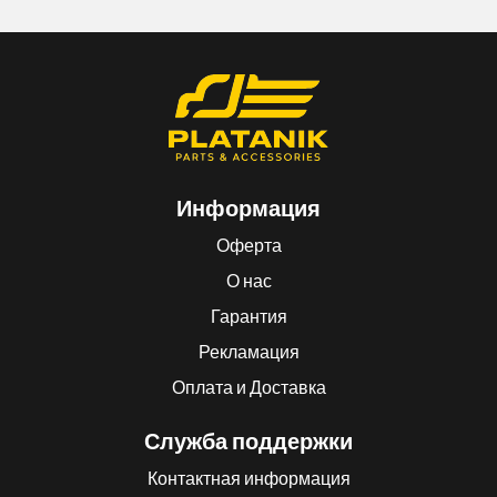
Информация
Оферта
О нас
Гарантия
Рекламация
Оплата и Доставка
Служба поддержки
Контактная информация