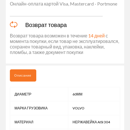
Онлайн-оплата картой Visa, Mastercard - Portmone
Возврат товара
Возврат товара возможен в течение
14 дней
с
момента покупки, если товар не эксплуатировался,
сохранен товарный вид, упаковка, наклейки,
пломбы, а также документ покупки
Описание
ДИАМЕТР
60ММ
МАРКА ГРУЗОВИКА
VOLVO
МАТЕРИАЛ
НЕРЖАВЕЙКА AISI 304