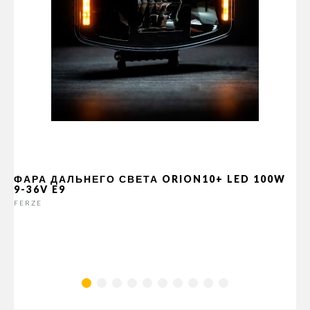
ФАРА ДАЛЬНЕГО СВЕТА ORION10+ LED 100W
9-36V E9
FERZE