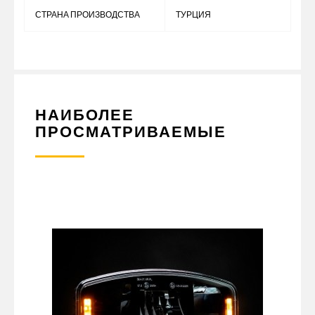
СТРАНА ПРОИЗВОДСТВА
ТУРЦИЯ
НАИБОЛЕЕ
ПРОСМАТРИВАЕМЫЕ