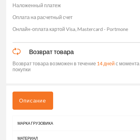
Наложенный платеж
Оплата на расчетный счет
Онлайн-оплата картой Visa, Mastercard - Portmone
Возврат товара
Возврат товара возможен в течение
14 дней
с момента 
покупки
Описание
МАРКА ГРУЗОВИКА
МАТЕРИАЛ