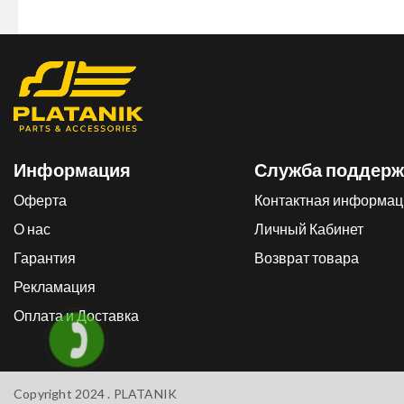
Информация
Служба поддерж
Оферта
Контактная информац
О нас
Личный Кабинет
Гарантия
Возврат товара
Рекламация
Оплата и Доставка
Copyright 2024 .
PLATANIK