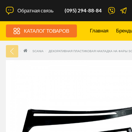
Обратная связь
(095) 294-88-84
Главная
Бренд
КАТАЛОГ ТОВАРОВ
33
SCANIA
ДЕКОРАТИВНАЯ ПЛАСТИКОВАЯ НАКЛАДКА НА ФАРЫ SCA