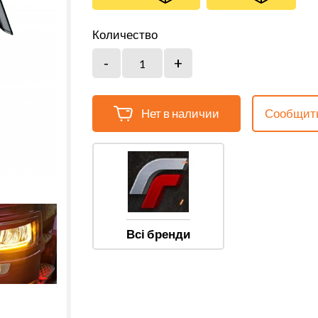
Количество
Нет в наличии
Сообщить
Всі бренди