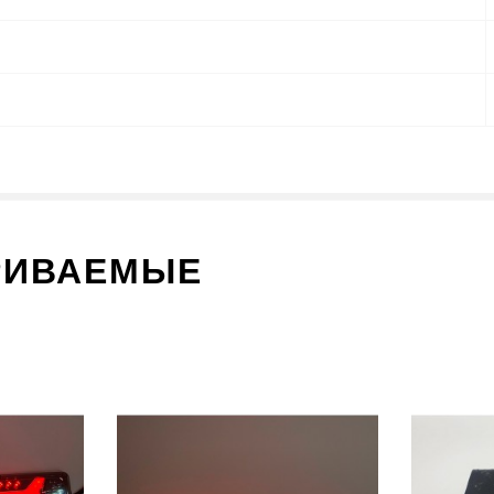
РИВАЕМЫЕ