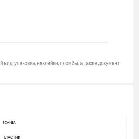
 вид, упаковка, наклейки, пломбы, а также документ
SCANIA
ПЛАСТИК