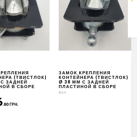
КРЕПЛЕНИЯ
ЗАМОК КРЕПЛЕНИЯ
НЕРА (ТВИСТЛОК)
КОНТЕЙНЕРА (ТВИСТЛОК)
 С ЗАДНЕЙ
Ø 38 ММ С ЗАДНЕЙ
НОЙ В СБОРЕ
ПЛАСТИНОЙ В СБОРЕ
BGS
6
.80 ГРН.