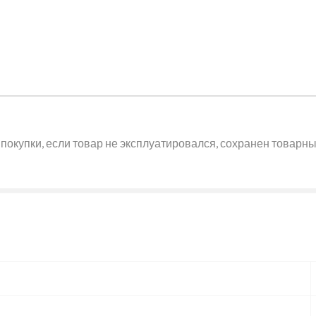
покупки, если товар не эксплуатировался, сохранен товарный