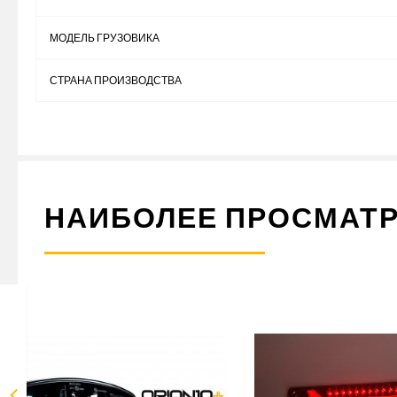
МОДЕЛЬ ГРУЗОВИКА
СТРАНА ПРОИЗВОДСТВА
НАИБОЛЕЕ ПРОСМАТ