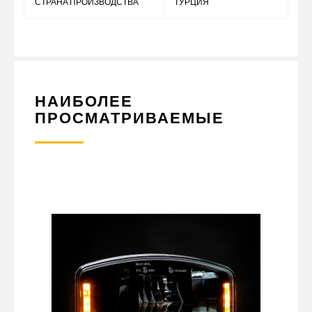
СТРАНА ПРОИЗВОДСТВА
ТУРЦИЯ
НАИБОЛЕЕ
ПРОСМАТРИВАЕМЫЕ