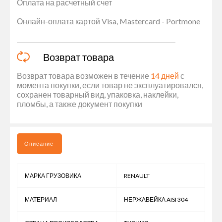
Оплата на расчетный счет
Онлайн-оплата картой Visa, Mastercard - Portmone
Возврат товара
Возврат товара возможен в течение
14 дней
с
момента покупки, если товар не эксплуатировался,
сохранен товарный вид, упаковка, наклейки,
пломбы, а также документ покупки
Описание
МАРКА ГРУЗОВИКА
RENAULT
МАТЕРИАЛ
НЕРЖАВЕЙКА AISI 304