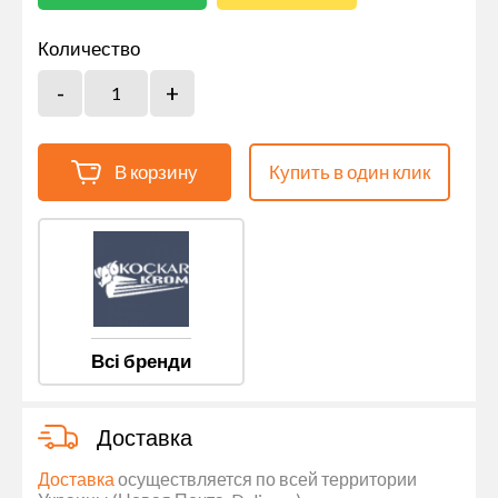
Количество
В корзину
Купить в один клик
Всі бренди
Доставка
Доставка
осуществляется по всей территории