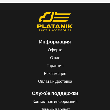
Информация
Оферта
О нас
Гарантия
Рекламация
Оплата и Доставка
Служба поддержки
Контактная информация
Личный Кабинет