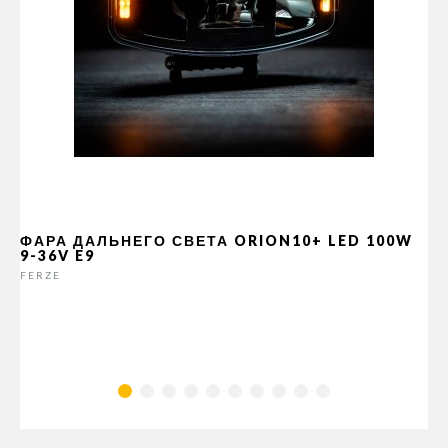
ФАРА ДАЛЬНЕГО СВЕТА ORION10+ LED 100W
9-36V E9
FERZE