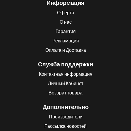
Информация
Оферта
О нас
Гарантия
Рекламация
Оплата и Доставка
Служба поддержки
Контактная информация
Личный Кабинет
Возврат товара
Дополнительно
Производители
Рассылка новостей