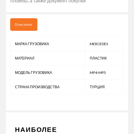
пломбы, а также документ покупки
Описание
МАРКА ГРУЗОВИКА
MERCEDES
МАТЕРИАЛ
ПЛАСТИК
МОДЕЛЬ ГРУЗОВИКА
MP4-MP5
СТРАНА ПРОИЗВОДСТВА
ТУРЦИЯ
НАИБОЛЕЕ