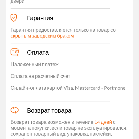
двери
Гарантия
Гарантия предоставляется только на товар со
скрытым заводским браком
Оплата
Наложенный платеж
Оплата на расчетный счет
Онлайн-оплата картой Visa, Mastercard - Portmone
Возврат товара
Возврат товара возможен в течение
14 дней
с
момента покупки, если товар не эксплуатировался,
сохранен товарный вид, упаковка, наклейки,