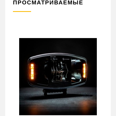
ПРОСМАТРИВАЕМЫЕ