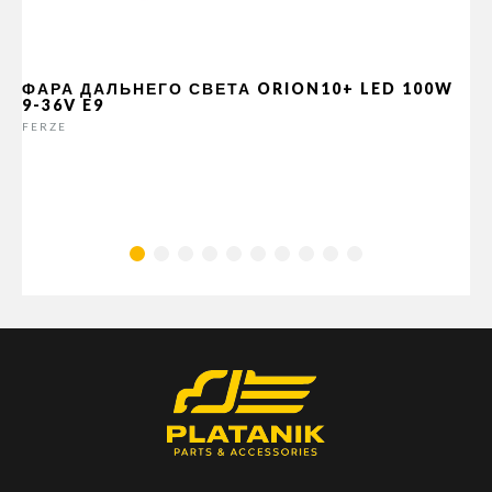
ФАРА ДАЛЬНЕГО СВЕТА ORION10+ LED 100W
9-36V E9
FERZE