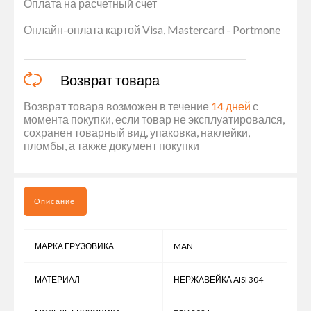
Оплата на расчетный счет
Онлайн-оплата картой Visa, Mastercard - Portmone
Возврат товара
Возврат товара возможен в течение
14 дней
с
момента покупки, если товар не эксплуатировался,
сохранен товарный вид, упаковка, наклейки,
пломбы, а также документ покупки
Описание
МАРКА ГРУЗОВИКА
MAN
МАТЕРИАЛ
НЕРЖАВЕЙКА AISI 304