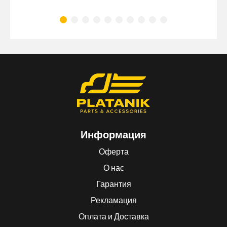
Информация
Оферта
О нас
Гарантия
Рекламация
Оплата и Доставка