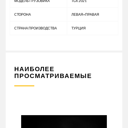
МОДЕЛЬ ГРУЗОВИКА
TGX 2021
СТОРОНА
ЛЕВАЯ=ПРАВАЯ
СТРАНА ПРОИЗВОДСТВА
ТУРЦИЯ
НАИБОЛЕЕ
ПРОСМАТРИВАЕМЫЕ