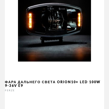
ФАРА ДАЛЬНЕГО СВЕТА ORION10+ LED 100W
9-36V E9
FERZE