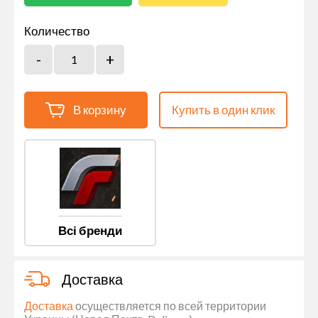
Количество
В корзину
Купить в один клик
Всі бренди
Доставка
Доставка
осуществляется по всей территории