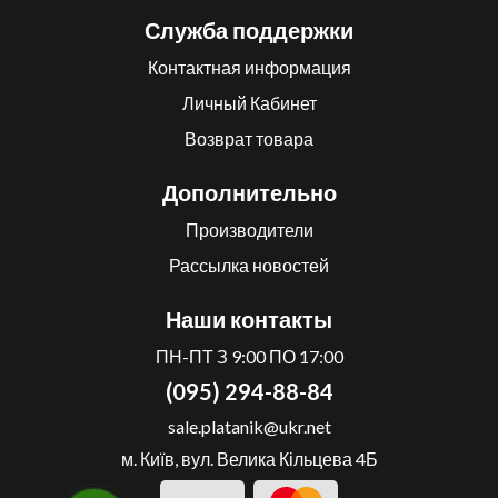
Служба поддержки
Контактная информация
Личный Кабинет
Возврат товара
Дополнительно
Производители
Рассылка новостей
Наши контакты
ПН-ПТ З 9:00 ПО 17:00
(095) 294-88-84
sale.platanik@ukr.net
м. Київ, вул. Велика Кільцева 4Б