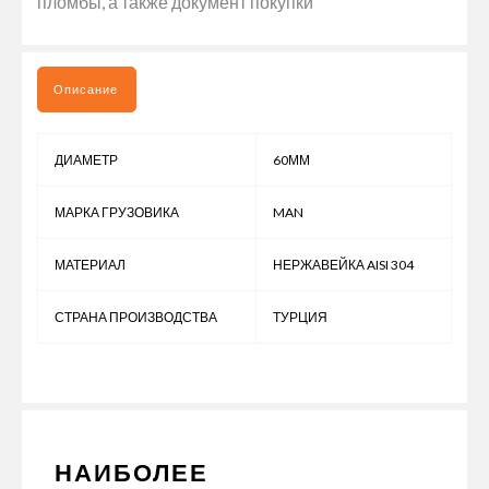
пломбы, а также документ покупки
Описание
ДИАМЕТР
60ММ
МАРКА ГРУЗОВИКА
MAN
МАТЕРИАЛ
НЕРЖАВЕЙКА AISI 304
СТРАНА ПРОИЗВОДСТВА
ТУРЦИЯ
НАИБОЛЕЕ