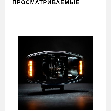
ПРОСМАТРИВАЕМЫЕ