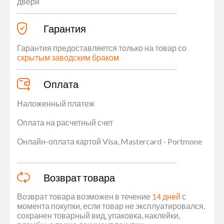
двери
Гарантия
Гарантия предоставляется только на товар со
скрытым заводским браком
Оплата
Наложенный платеж
Оплата на расчетный счет
Онлайн-оплата картой Visa, Mastercard - Portmone
Возврат товара
Возврат товара возможен в течение
14 дней
с
момента покупки, если товар не эксплуатировался,
сохранен товарный вид, упаковка, наклейки,