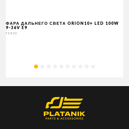
ФАРА ДАЛЬНЕГО СВЕТА ORION10+ LED 100W
9-36V E9
FERZE