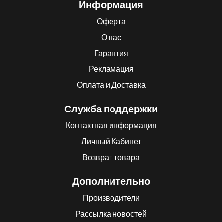
Информация
Оферта
О нас
Гарантия
Рекламация
Оплата и Доставка
Служба поддержки
Контактная информация
Личный Кабинет
Возврат товара
Дополнительно
Производители
Рассылка новостей