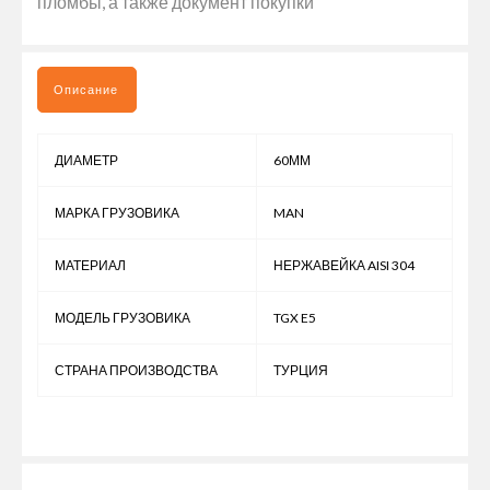
пломбы, а также документ покупки
Описание
ДИАМЕТР
60ММ
МАРКА ГРУЗОВИКА
MAN
МАТЕРИАЛ
НЕРЖАВЕЙКА AISI 304
МОДЕЛЬ ГРУЗОВИКА
TGX E5
СТРАНА ПРОИЗВОДСТВА
ТУРЦИЯ