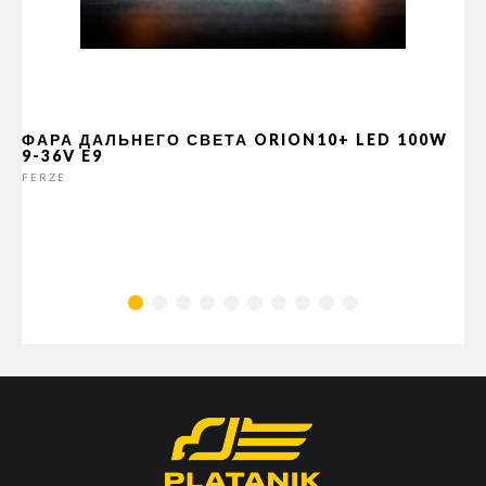
ФАРА ДАЛЬНЕГО СВЕТА ORION10+ LED 100W
9-36V E9
FERZE