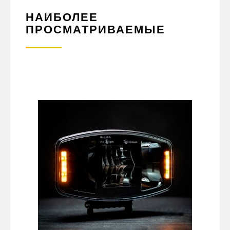
НАИБОЛЕЕ
ПРОСМАТРИВАЕМЫЕ