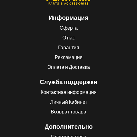
Информация
Оферта
О нас
Гарантия
Рекламация
Оплата и Доставка
Служба поддержки
Контактная информация
Личный Кабинет
Возврат товара
Дополнительно
Производители