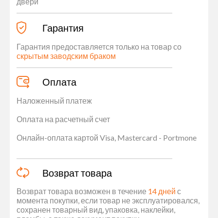
двери
Гарантия
Гарантия предоставляется только на товар со
скрытым заводским браком
Оплата
Наложенный платеж
Оплата на расчетный счет
Онлайн-оплата картой Visa, Mastercard - Portmone
Возврат товара
Возврат товара возможен в течение
14 дней
с
момента покупки, если товар не эксплуатировался,
сохранен товарный вид, упаковка, наклейки,