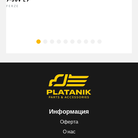
FERZE
Информация
Оферта
О нас