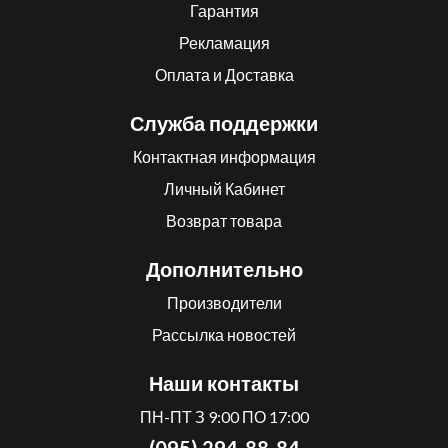
Гарантия
Рекламация
Оплата и Доставка
Служба поддержки
Контактная информация
Личный Кабинет
Возврат товара
Дополнительно
Производители
Рассылка новостей
Наши контакты
ПН-ПТ З 9:00 ПО 17:00