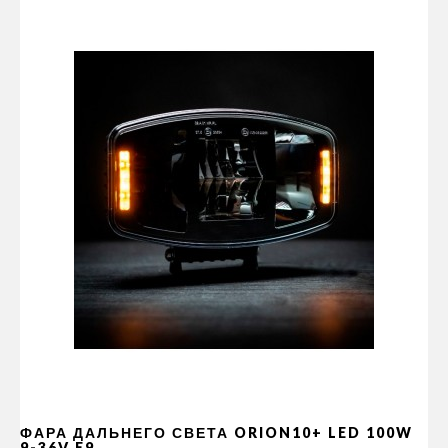
ФАРА ДАЛЬНЕГО СВЕТА ORION10+ LED 100W
9-36V E9