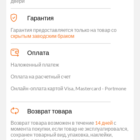
двери
Гарантия
Гарантия предоставляется только на товар со
скрытым заводским браком
Оплата
Наложенный платеж
Оплата на расчетный счет
Онлайн-оплата картой Visa, Mastercard - Portmone
Возврат товара
Возврат товара возможен в течение
14 дней
с
момента покупки, если товар не эксплуатировался,
сохранен товарный вид, упаковка, наклейки,