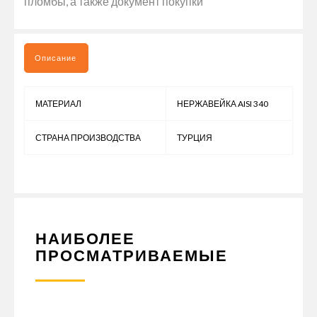
пломбы, а также документ покупки
Описание
МАТЕРИАЛ
НЕРЖАВЕЙКА AISI 340
СТРАНА ПРОИЗВОДСТВА
ТУРЦИЯ
НАИБОЛЕЕ
ПРОСМАТРИВАЕМЫЕ