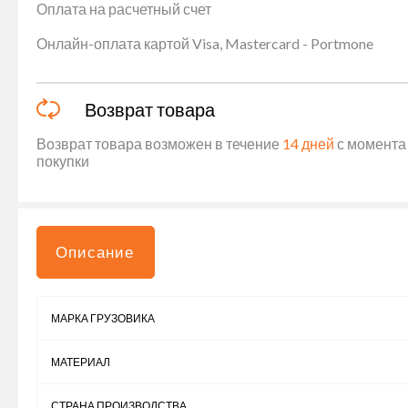
Оплата на расчетный счет
Онлайн-оплата картой Visa, Mastercard - Portmone
Возврат товара
Возврат товара возможен в течение
14 дней
с момента 
покупки
Описание
МАРКА ГРУЗОВИКА
МАТЕРИАЛ
СТРАНА ПРОИЗВОДСТВА