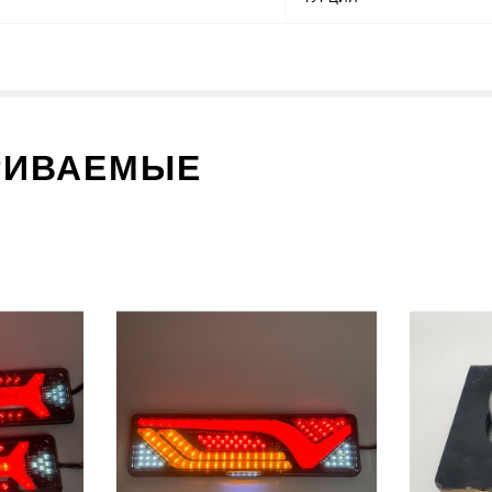
РИВАЕМЫЕ