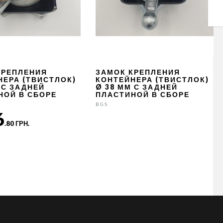
КРЕПЛЕНИЯ
ЗАМОК КРЕПЛЕНИЯ
НЕРА (ТВИСТЛОК)
КОНТЕЙНЕРА (ТВИСТЛОК)
 С ЗАДНЕЙ
Ø 38 ММ С ЗАДНЕЙ
НОЙ В СБОРЕ
ПЛАСТИНОЙ В СБОРЕ
BGS
6
.80 ГРН.