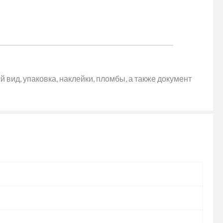
 вид, упаковка, наклейки, пломбы, а также документ