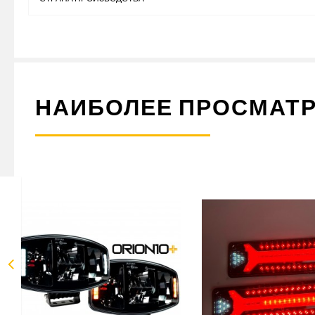
НАИБОЛЕЕ ПРОСМАТ