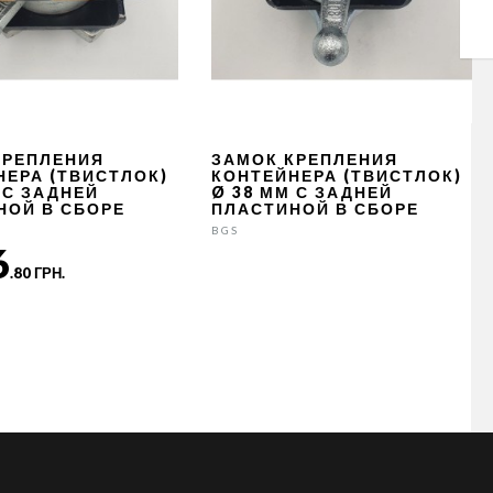
КРЕПЛЕНИЯ
ЗАМОК КРЕПЛЕНИЯ
НЕРА (ТВИСТЛОК)
КОНТЕЙНЕРА (ТВИСТЛОК)
 С ЗАДНЕЙ
Ø 38 ММ С ЗАДНЕЙ
НОЙ В СБОРЕ
ПЛАСТИНОЙ В СБОРЕ
BGS
6
.80 ГРН.