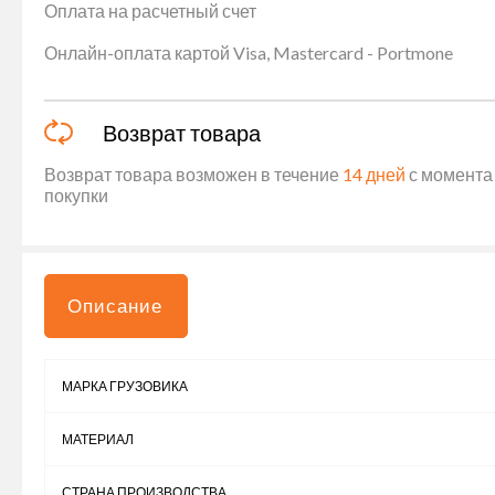
Оплата на расчетный счет
Онлайн-оплата картой Visa, Mastercard - Portmone
Возврат товара
Возврат товара возможен в течение
14 дней
с момента 
покупки
Описание
МАРКА ГРУЗОВИКА
МАТЕРИАЛ
СТРАНА ПРОИЗВОДСТВА