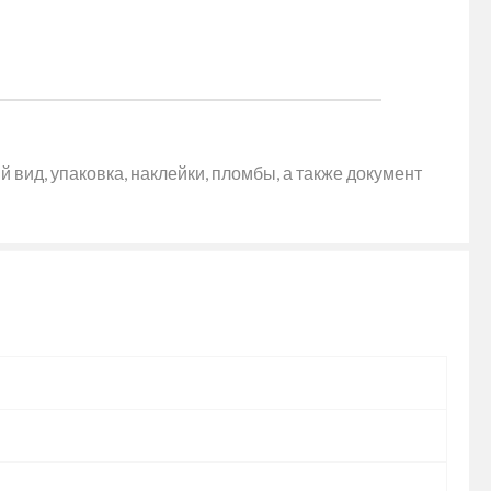
 вид, упаковка, наклейки, пломбы, а также документ