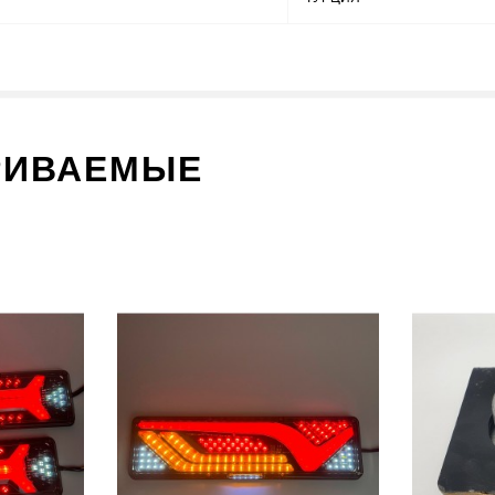
РИВАЕМЫЕ