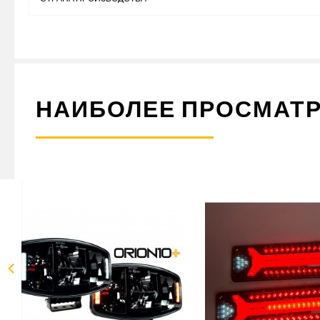
НАИБОЛЕЕ ПРОСМАТ