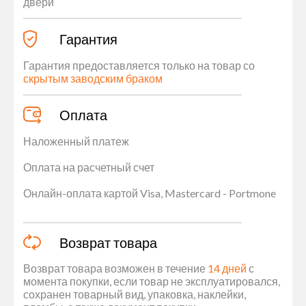
двери
Гарантия
Гарантия предоставляется только на товар со
скрытым заводским браком
Оплата
Наложенный платеж
Оплата на расчетный счет
Онлайн-оплата картой Visa, Mastercard - Portmone
Возврат товара
Возврат товара возможен в течение
14 дней
с
момента покупки, если товар не эксплуатировался,
сохранен товарный вид, упаковка, наклейки,