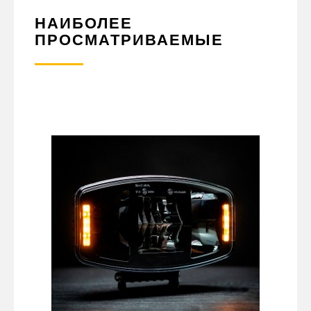
НАИБОЛЕЕ
ПРОСМАТРИВАЕМЫЕ