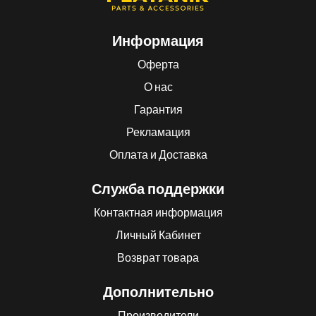
Информация
Оферта
О нас
Гарантия
Рекламация
Оплата и Доставка
Служба поддержки
Контактная информация
Личный Кабинет
Возврат товара
Дополнительно
Производители