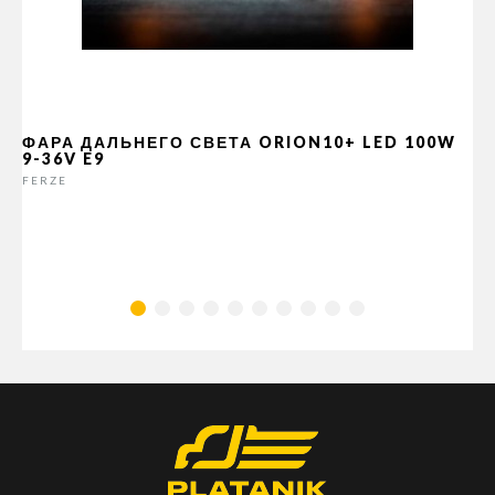
ФАРА ДАЛЬНЕГО СВЕТА ORION10+ LED 100W
9-36V E9
FERZE