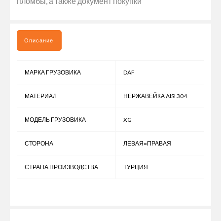
пломбы, а также документ покупки
Описание
МАРКА ГРУЗОВИКА
DAF
МАТЕРИАЛ
НЕРЖАВЕЙКА AISI 304
МОДЕЛЬ ГРУЗОВИКА
XG
СТОРОНА
ЛЕВАЯ=ПРАВАЯ
СТРАНА ПРОИЗВОДСТВА
ТУРЦИЯ