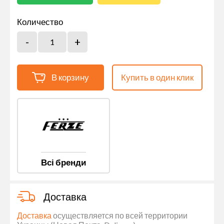
Количество
В корзину
Купить в один клик
Всі бренди
Доставка
Доставка
осуществляется по всей территории