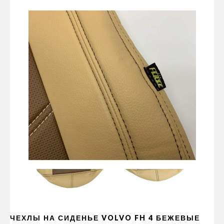
ЧЕХЛЫ НА СИДЕНЬЕ VOLVO FH 4 БЕЖЕВЫЕ