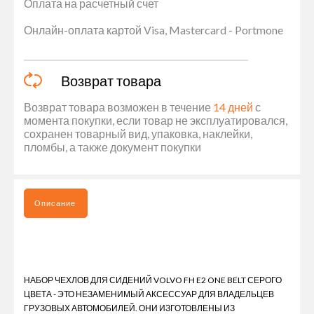
Оплата на расчетный счет
Онлайн-оплата картой Visa, Mastercard - Portmone
Возврат товара
Возврат товара возможен в течение
14 дней
с
момента покупки, если товар не эксплуатировался,
сохранен товарный вид, упаковка, наклейки,
пломбы, а также документ покупки
Описание
НАБОР ЧЕХЛОВ ДЛЯ СИДЕНИЙ VOLVO FH E2 ONE BELT СЕРОГО
ЦВЕТА - ЭТО НЕЗАМЕНИМЫЙ АКСЕССУАР ДЛЯ ВЛАДЕЛЬЦЕВ
ГРУЗОВЫХ АВТОМОБИЛЕЙ. ОНИ ИЗГОТОВЛЕНЫ ИЗ