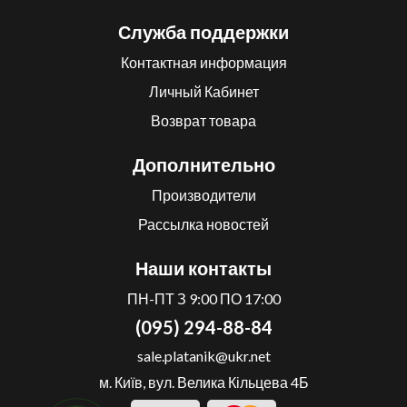
Служба поддержки
Контактная информация
Личный Кабинет
Возврат товара
Дополнительно
Производители
Рассылка новостей
Наши контакты
ПН-ПТ З 9:00 ПО 17:00
(095) 294-88-84
sale.platanik@ukr.net
м. Київ, вул. Велика Кільцева 4Б