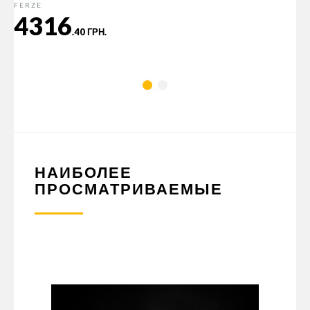
FERZE
4316
.40 ГРН.
НАИБОЛЕЕ
ПРОСМАТРИВАЕМЫЕ