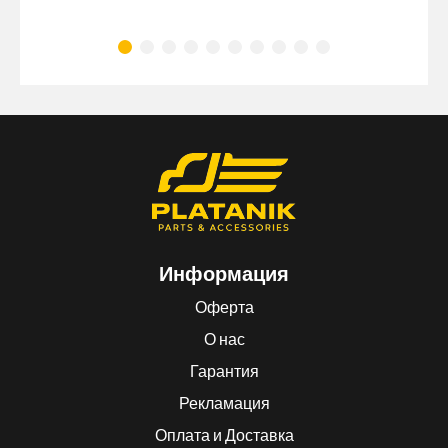
Информация
Оферта
О нас
Гарантия
Рекламация
Оплата и Доставка