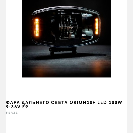
ФАРА ДАЛЬНЕГО СВЕТА ORION10+ LED 100W
9-36V E9
FERZE