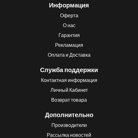
Информация
Оферта
О нас
Гарантия
Рекламация
Оплата и Доставка
Служба поддержки
Контактная информация
Личный Кабинет
Возврат товара
Дополнительно
Производители
Рассылка новостей