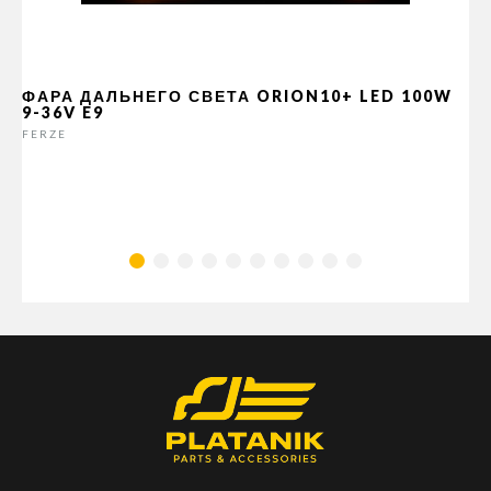
ФАРА ДАЛЬНЕГО СВЕТА ORION10+ LED 100W
9-36V E9
FERZE