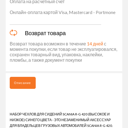
Оплата на расчетный счет
Онлайн-оплата картой Visa, Mastercard - Portmone
Возврат товара
Возврат товара возможен в течение
14 дней
с
момента покупки, если товар не эксплуатировался,
сохранен товарный вид, упаковка, наклейки,
пломбы, а также документ покупки
Описание
НАБОР ЧЕХЛОВ ДЛЯ СИДЕНИЙ SCANIA R-G 420 (ВЫСОКОЕ И
НИЗКОЕ) СИНЕГО ЦВЕТА - ЭТО НЕЗАМЕНИМЫЙ АКСЕССУАР
ДЛЯ ВЛАДЕЛЬЦЕВ ГРУЗОВЫХ АВТОМОБИЛЕЙ SCANIA R-G 420.