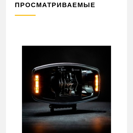
ПРОСМАТРИВАЕМЫЕ