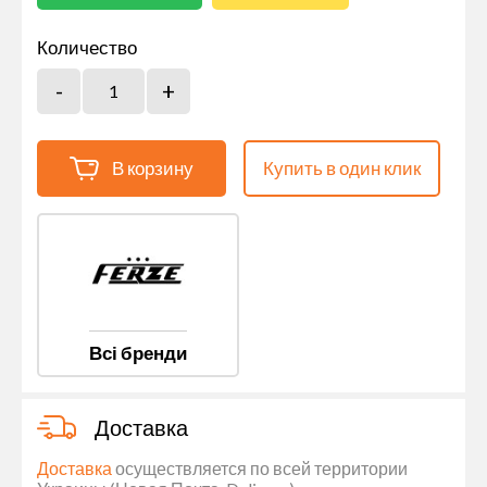
Количество
В корзину
Купить в один клик
Всі бренди
Доставка
Доставка
осуществляется по всей территории