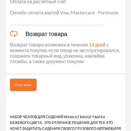
Оплата на расчетный счет
Онлайн-оплата картой Visa, Mastercard - Portmone
Возврат товара
Возврат товара возможен в течение
14 дней
с
момента покупки, если товар не эксплуатировался,
сохранен товарный вид, упаковка, наклейки,
пломбы, а также документ покупки
Описание
НАБОР ЧЕХЛОВ ДЛЯ СИДЕНИЙ RENAULT RANGE T460 E6
БЕЖЕВОГО ЦВЕТА - ЭТО ОТЛИЧНОЕ РЕШЕНИЕ ДЛЯ ТЕХ, КТО
ХОЧЕТ ЗАЩИТИТЬ СИДЕНИЯ СВОЕГО ГРУЗОВОГО АВТОМОБИЛЯ