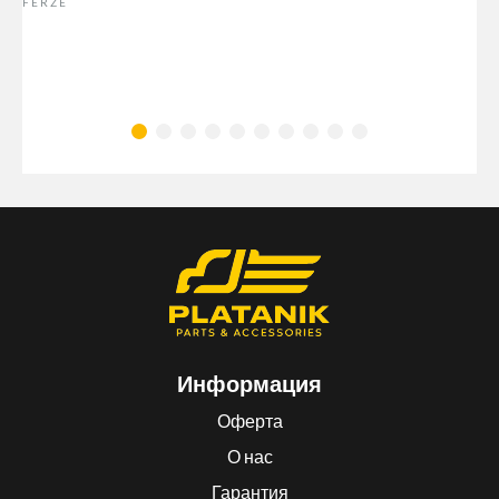
FERZE
Информация
Оферта
О нас
Гарантия