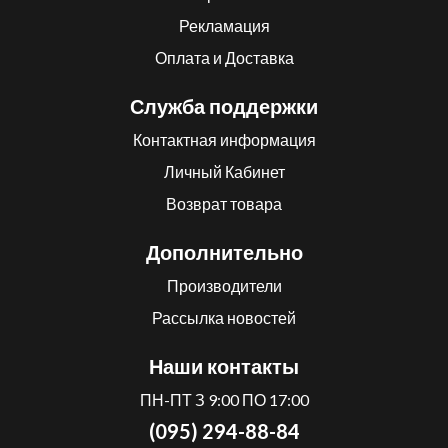
Рекламация
Оплата и Доставка
Служба поддержки
Контактная информация
Личный Кабинет
Возврат товара
Дополнительно
Производители
Рассылка новостей
Наши контакты
ПН-ПТ З 9:00 ПО 17:00
(095) 294-88-84