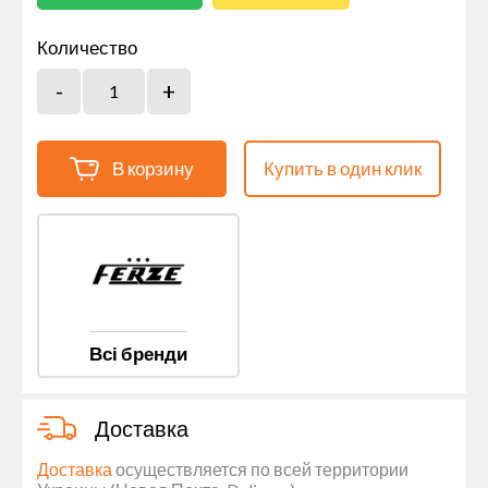
Количество
В корзину
Купить в один клик
Всі бренди
Доставка
Доставка
осуществляется по всей территории