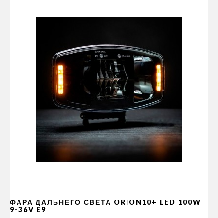
ФАРА ДАЛЬНЕГО СВЕТА ORION10+ LED 100W
9-36V E9