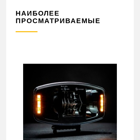
НАИБОЛЕЕ
ПРОСМАТРИВАЕМЫЕ