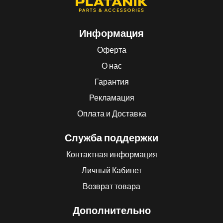
Информация
Оферта
О нас
Гарантия
Рекламация
Оплата и Доставка
Служба поддержки
Контактная информация
Личный Кабинет
Возврат товара
Дополнительно