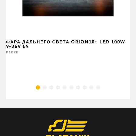
ФАРА ДАЛЬНЕГО СВЕТА ORION10+ LED 100W
9-36V E9
FERZE