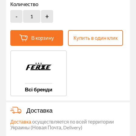
Количество
В корзину
Купить в один клик
Всі бренди
Доставка
Доставка
осуществляется по всей территории
Украины (Новая Почта, Delivery)