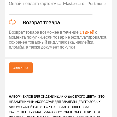
Онлайн-оплата картой Visa, Mastercard - Portmone
Возврат товара
Возврат товара возможен в течение
14 дней
с
момента покупки, если товар не эксплуатировался,
сохранен товарный вид, упаковка, наклейки,
пломбы, а также документ покупки
Описание
НАБОР ЧЕХЛОВ ДЛЯ СИДЕНИЙ DAF XF E6 СЕРОГО ЦВЕТА - ЭТО
НЕЗАМЕНИМЫЙ АКСЕССУАР ДЛЯ ВЛАДЕЛЬЦЕВ ГРУЗОВЫХ
АВТОМОБИЛЕЙ DAF XF E6. ЧЕХЛЫ ИЗГОТОВЛЕНЫ ИЗ
КАЧЕСТВЕННЫХ МАТЕРИАЛОВ, КОТОРЫЕ ОБЕСПЕЧИВАЮТ