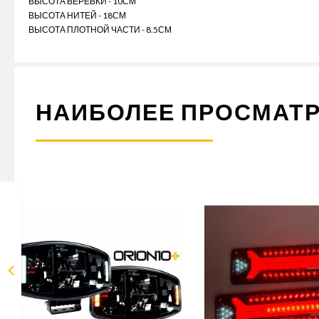
ВЫСОТА ВЕРЕВКИ - 10СМ
ВЫСОТА НИТЕЙ - 18СМ
ВЫСОТА ПЛОТНОЙ ЧАСТИ - 8.5СМ
НАИБОЛЕЕ ПРОСМАТ