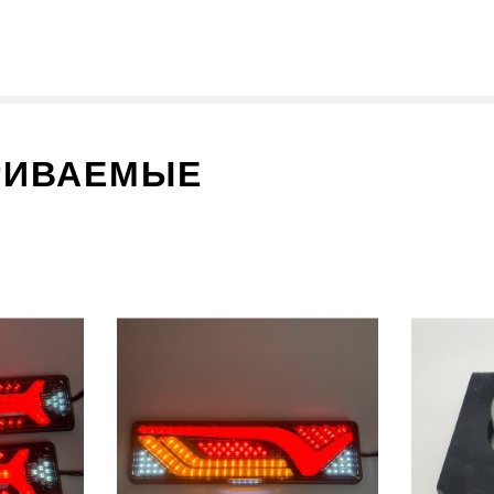
РИВАЕМЫЕ