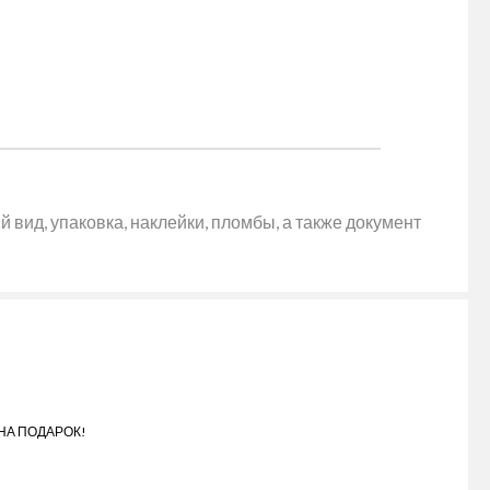
 вид, упаковка, наклейки, пломбы, а также документ
НА ПОДАРОК!