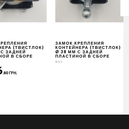
КРЕПЛЕНИЯ
ЗАМОК КРЕПЛЕНИЯ
НЕРА (ТВИСТЛОК)
КОНТЕЙНЕРА (ТВИСТЛОК)
 С ЗАДНЕЙ
Ø 38 ММ С ЗАДНЕЙ
НОЙ В СБОРЕ
ПЛАСТИНОЙ В СБОРЕ
BGS
6
.80 ГРН.