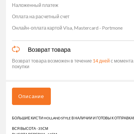
Наложенный платеж
Оплата на расчетный счет
Онлайн-оплата картой Visa, Mastercard - Portmone
Возврат товара
Возврат товара возможен в течение
14 дней
с момента 
покупки
Описание
БОЛЬШИЕ КИСТИ HOLLAND STYLE В НАЛИЧИИ И ГОТОВЫ К ОТПРАВК
ВСЯ ВЫСОТА - 35СМ