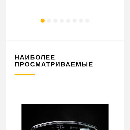
НАИБОЛЕЕ
ПРОСМАТРИВАЕМЫЕ