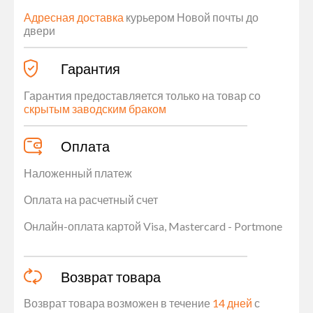
Адресная доставка
курьером Новой почты до
двери
Гарантия
Гарантия предоставляется только на товар со
скрытым заводским браком
Оплата
Наложенный платеж
Оплата на расчетный счет
Онлайн-оплата картой Visa, Mastercard - Portmone
Возврат товара
Возврат товара возможен в течение
14 дней
с