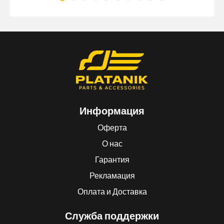
Информация
Оферта
О нас
Гарантия
Рекламация
Оплата и Доставка
Служба поддержки