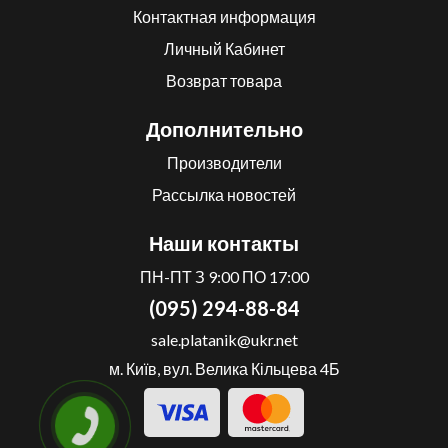
Контактная информация
Личный Кабинет
Возврат товара
Дополнительно
Производители
Рассылка новостей
Наши контакты
ПН-ПТ З 9:00 ПО 17:00
(095) 294-88-84
sale.platanik@ukr.net
м. Київ, вул. Велика Кільцева 4Б