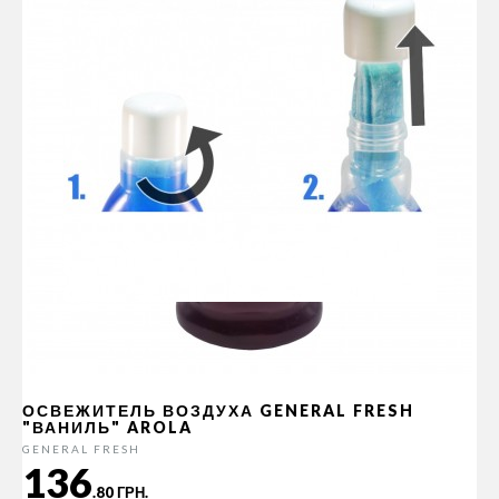
ОСВЕЖИТЕЛЬ ВОЗДУХА GENERAL FRESH
"ВАНИЛЬ" AROLA
GENERAL FRESH
136
.80 ГРН.