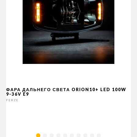
ФАРА ДАЛЬНЕГО СВЕТА ORION10+ LED 100W
9-36V E9
FERZE