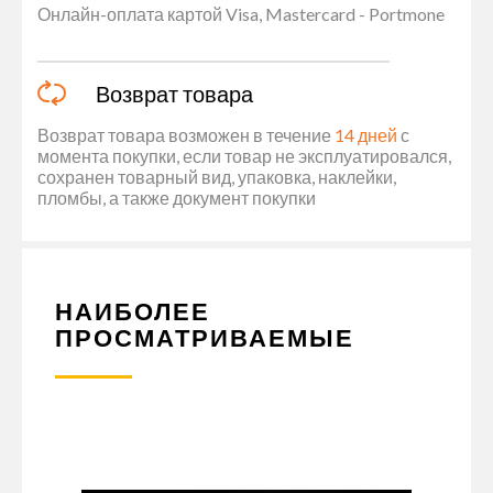
Онлайн-оплата картой Visa, Mastercard - Portmone
Возврат товара
Возврат товара возможен в течение
14 дней
с
момента покупки, если товар не эксплуатировался,
сохранен товарный вид, упаковка, наклейки,
пломбы, а также документ покупки
НАИБОЛЕЕ
ПРОСМАТРИВАЕМЫЕ