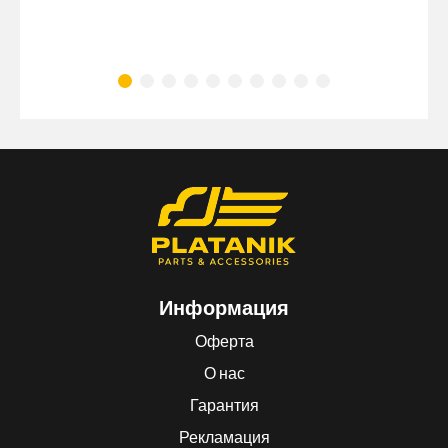
Информация
Оферта
О нас
Гарантия
Рекламация