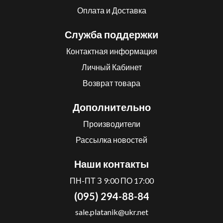
Оплата и Доставка
Служба поддержки
Контактная информация
Личный Кабинет
Возврат товара
Дополнительно
Производители
Рассылка новостей
Наши контакты
ПН-ПТ З 9:00 ПО 17:00
(095) 294-88-84
sale.platanik@ukr.net