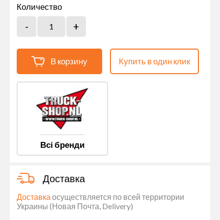
Количество
В корзину
Купить в один клик
Всі бренди
Доставка
Доставка
осуществляется по всей территории
Украины (Новая Почта, Delivery)