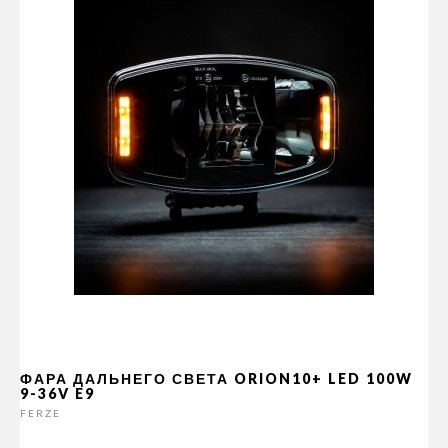
ФАРА ДАЛЬНЕГО СВЕТА ORION10+ LED 100W
9-36V E9
FERZE