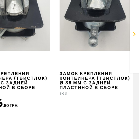
КРЕПЛЕНИЯ
ЗАМОК КРЕПЛЕНИЯ
НЕРА (ТВИСТЛОК)
КОНТЕЙНЕРА (ТВИСТЛОК)
 С ЗАДНЕЙ
Ø 38 ММ С ЗАДНЕЙ
НОЙ В СБОРЕ
ПЛАСТИНОЙ В СБОРЕ
BGS
6
.80 ГРН.