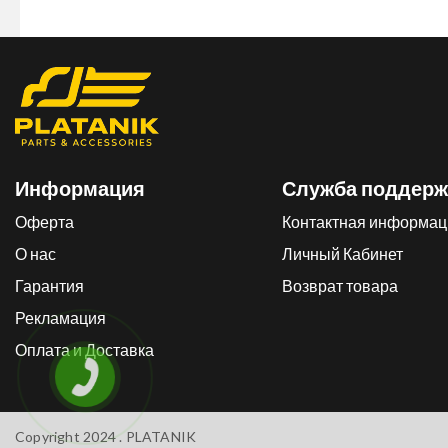
Информация
Служба поддерж
Оферта
Контактная информац
О нас
Личный Кабинет
Гарантия
Возврат товара
Рекламация
Оплата и Доставка
Copyright 2024 .
PLATANIK