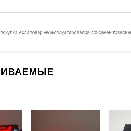
покупки, если товар не эксплуатировался, сохранен товарный
РИВАЕМЫЕ