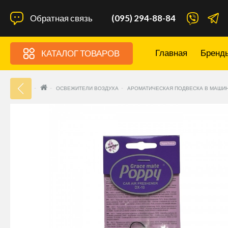
Обратная связь
(095) 294-88-84
Главная
Бренд
КАТАЛОГ ТОВАРОВ
33
ОСВЕЖИТЕЛИ ВОЗДУХА
АРОМАТИЧЕСКАЯ ПОДВЕСКА В МАШИН