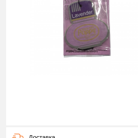
Доставка