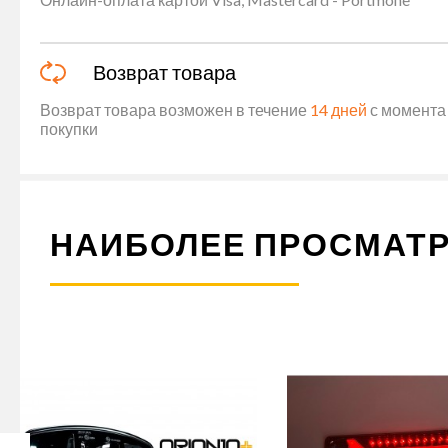
Возврат товара
Возврат товара возможен в течение
14 дней
с момента 
покупки
НАИБОЛЕЕ ПРОСМАТ