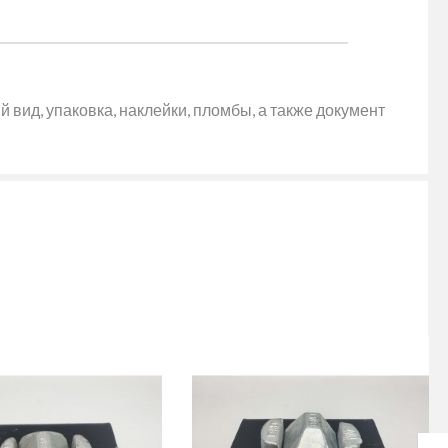
 вид, упаковка, наклейки, пломбы, а также документ