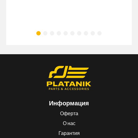
Информация
Оферта
О нас
Гарантия