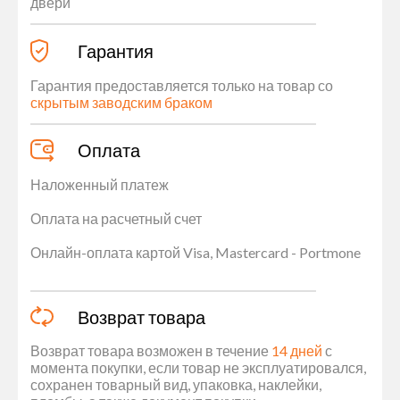
двери
Гарантия
Гарантия предоставляется только на товар со
скрытым заводским браком
Оплата
Наложенный платеж
Оплата на расчетный счет
Онлайн-оплата картой Visa, Mastercard - Portmone
Возврат товара
Возврат товара возможен в течение
14 дней
с
момента покупки, если товар не эксплуатировался,
сохранен товарный вид, упаковка, наклейки,