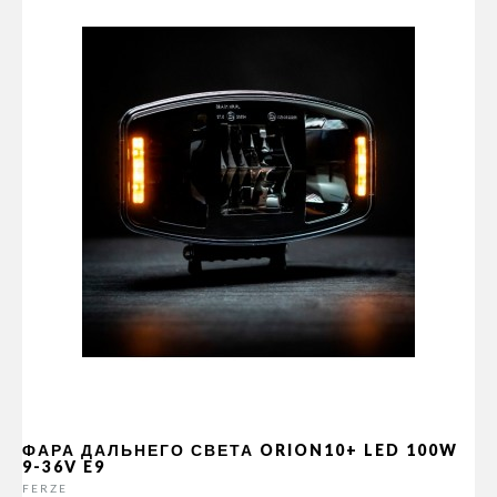
ФАРА ДАЛЬНЕГО СВЕТА ORION10+ LED 100W
9-36V E9
FERZE