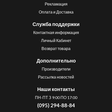
Рекламация
Оплата и Доставка
Служба поддержки
Контактная информация
Личный Кабинет
Возврат товара
Дополнительно
Производители
Рассылка новостей
Наши контакты
ПН-ПТ З 9:00 ПО 17:00
(095) 294-88-84