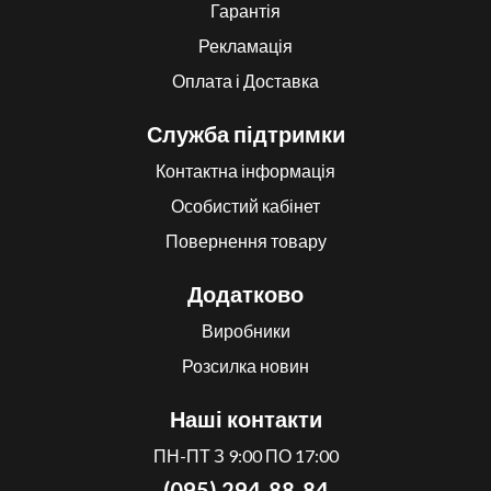
Гарантія
Рекламація
Оплата і Доставка
Служба підтримки
Контактна інформація
Особистий кабінет
Повернення товару
Додатково
Виробники
Розсилка новин
Наші контакти
ПН-ПТ З 9:00 ПО 17:00
(095) 294-88-84