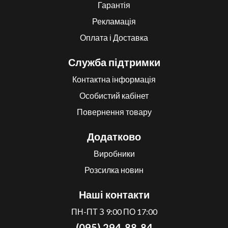
Гарантія
Рекламація
Оплата і Доставка
Служба підтримки
Контактна інформація
Особистий кабінет
Повернення товару
Додатково
Виробники
Розсилка новин
Наші контакти
ПН-ПТ З 9:00 ПО 17:00
(095) 294-88-84