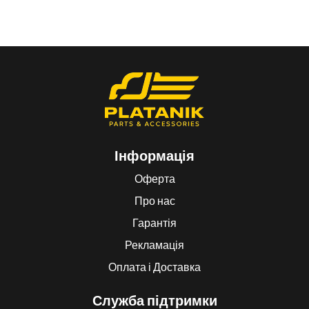
Інформація
Оферта
Про нас
Гарантія
Рекламація
Оплата і Доставка
Служба підтримки