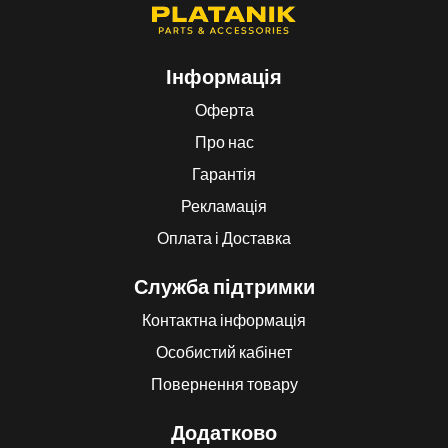
Інформація
Оферта
Про нас
Гарантія
Рекламація
Оплата і Доставка
Служба підтримки
Контактна інформація
Особистий кабінет
Повернення товару
Додатково