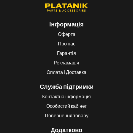
Інформація
Оферта
Про нас
Гарантія
Рекламація
Оплата і Доставка
Служба підтримки
Контактна інформація
Особистий кабінет
Повернення товару
Додатково