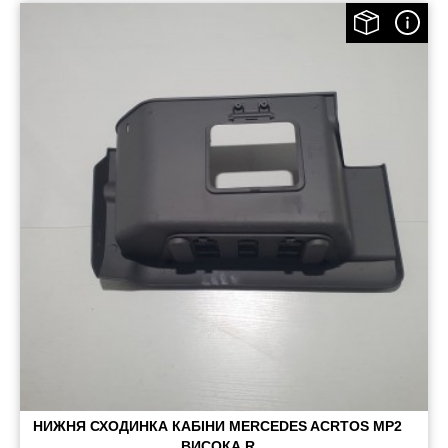
НИЖНЯ СХОДИНКА КАБІНИ MERCEDES ACRTOS MP2
ВИСОКА R