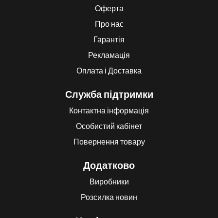
Оферта
Про нас
Гарантія
Рекламація
Оплата і Доставка
Служба підтримки
Контактна інформація
Особистий кабінет
Повернення товару
Додатково
Виробники
Розсилка новин