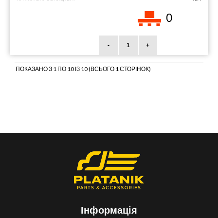
0
-
+
ПОКАЗАНО З 1 ПО 10 ІЗ 10 (ВСЬОГО 1 СТОРІНОК)
Інформація