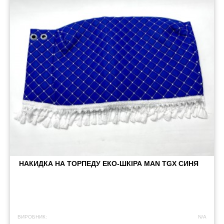
НАКИДКА НА ТОРПЕДУ ЕКО-ШКІРА MAN TGX СИНЯ
ВИРОБНИК:
N/A