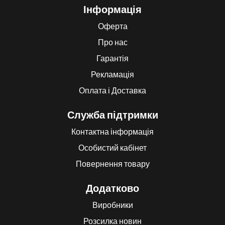
Інформація
Оферта
Про нас
Гарантія
Рекламація
Оплата і Доставка
Служба підтримки
Контактна інформація
Особистий кабінет
Повернення товару
Додатково
Виробники
Розсилка новин